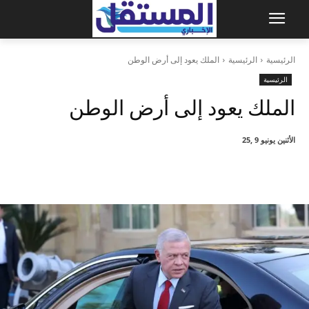
الرئيسية
الرئيسية
الملك يعود إلى أرض الوطن
الرئيسية
الملك يعود إلى أرض الوطن
الأثنين يونيو 9 ,25