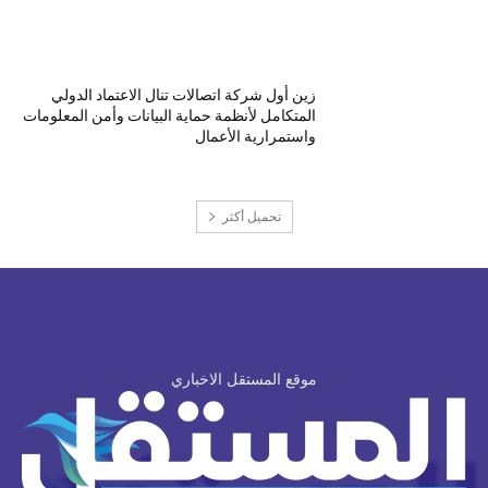
زين أول شركة اتصالات تنال الاعتماد الدولي
المتكامل لأنظمة حماية البيانات وأمن المعلومات
واستمرارية الأعمال
تحميل أكثر
موقع المستقل الاخباري