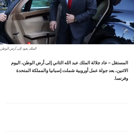
الملك يعود إلى أرض الوطن
المستقل – عاد جلالة الملك عبد الله الثاني إلى أرض الوطن، اليوم
الاثنين، بعد جولة عمل أوروبية شملت إسبانيا والمملكة المتحدة
وفرنسا.