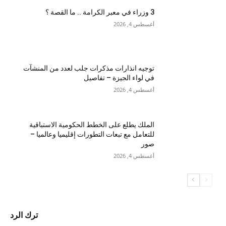
3 وزراء في معبر الكرامة .. ما القصة ؟
أغسطس 4, 2026
توجيه انذارات مذكرات جلب لعدد من المنشآت
في لواء الجيزة – تفاصيل
أغسطس 4, 2026
الملك يطلع على الخطط الحكومية الاستباقية
للتعامل مع تبعات التطورات إقليميا وعالميا –
صور
أغسطس 4, 2026
ترك الرد