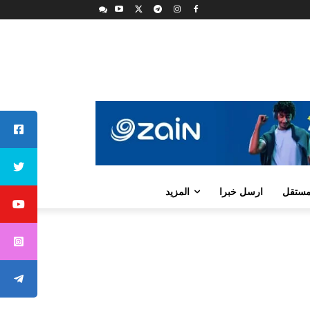
لمستقل
ارسل خبرا
المزيد