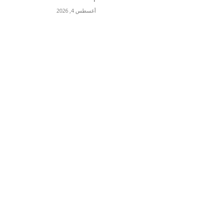
أغسطس 4, 2026