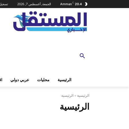
C
الجمعة, أغسطس 7, 2026
تسجيل 
Amman
20.4
الرئيسية
محليات
عربي دولي
اق
الرئيسية
الرئيسية
الرئيسية