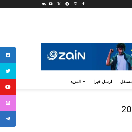
لمستقل
ارسل خبرا
المزيد