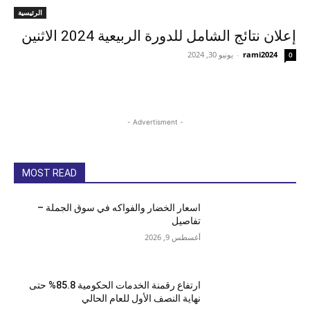
الرئيسية
إعلان نتائج الشامل للدورة الربيعية 2024 الاثنين
rami2024
-
يونيو 30, 2024
0
- Advertisment -
MOST READ
اسعار الخضار والفواكه في سوق الجملة –
تفاصيل
أغسطس 9, 2026
ارتفاع رقمنة الخدمات الحكومية 85.8% حتى
نهاية النصف الأول للعام الحالي