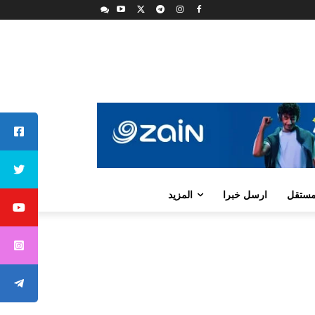
لمستقل
ارسل خبرا
المزيد