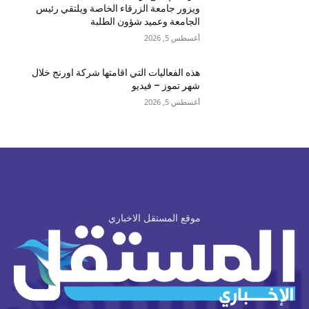
ويزور جامعة الزرقاء الخاصة ويلتقي رئيس
الجامعة وعميد شؤون الطلبة
أغسطس 5, 2026
هذه الفعاليات التي اقامتها شركة اورنج خلال
شهر تموز – فيديو
أغسطس 5, 2026
موقع المستقل الاخباري