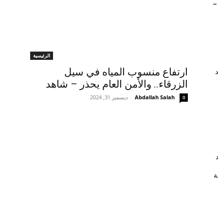
–
الرئيسية
ارتفاع منسوب المياه في سيل
الزرقاء.. والأمن العام يحذر – شاهد
Abdallah Salah
-
ديسمبر 31, 2024
0
ة