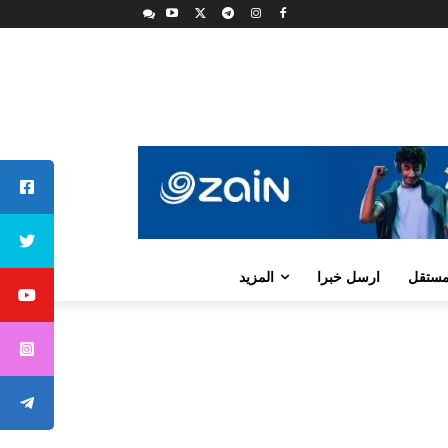
لمستقل
ارسل خبرا
المزيد