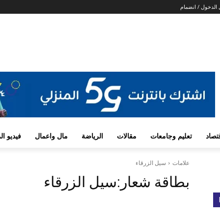
الدخول / انضمام
تصاد
تعليم وجامعات
مقالات
الرياضة
مال واعمال
فيديو ا
علامات
سيل الزرقاء
بطاقة شعار:
سيل الزرقاء