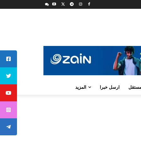
لمستقل
ارسل خبرا
المزيد