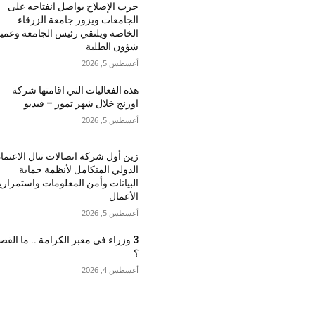
حزب الإصلاح يواصل انفتاحه على
الجامعات ويزور جامعة الزرقاء
الخاصة ويلتقي رئيس الجامعة وعميد
شؤون الطلبة
أغسطس 5, 2026
هذه الفعاليات التي اقامتها شركة
اورنج خلال شهر تموز – فيديو
أغسطس 5, 2026
زين أول شركة اتصالات تنال الاعتماد
الدولي المتكامل لأنظمة حماية
البيانات وأمن المعلومات واستمراري
الأعمال
أغسطس 5, 2026
3 وزراء في معبر الكرامة .. ما القص
؟
أغسطس 4, 2026