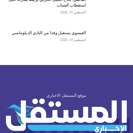
استقطاب الشباب
أغسطس 10, 2026
العيسوي يستقبل وفدا من النادي الدبلوماسي
أغسطس 10, 2026
موقع المستقل الاخباري