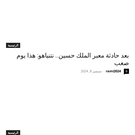
الرئيسية
بعد حادثة معبر الملك حسين.. نتنياهو: هذا يوم
صعب
rami2024
-
سبتمبر 8, 2024
0
الرئيسية