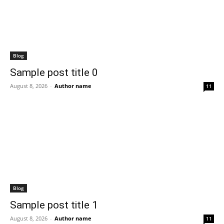
Blog
Sample post title 0
August 8, 2026
-
Author name
11
Blog
Sample post title 1
August 8, 2026
-
Author name
11