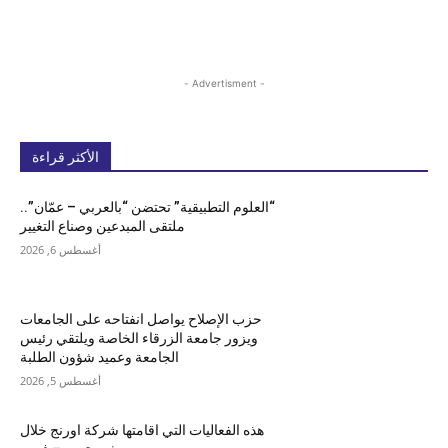
- Advertisment -
الأكثر قراءة
“العلوم التطبيقية” تحتضن “بالعربي – عمّان”..
ملتقى المبدعين وصناع التغيير
أغسطس 6, 2026
حزب الإصلاح يواصل انفتاحه على الجامعات
ويزور جامعة الزرقاء الخاصة ويلتقي رئيس
الجامعة وعميد شؤون الطلبة
أغسطس 5, 2026
هذه الفعاليات التي اقامتها شركة اورنج خلال