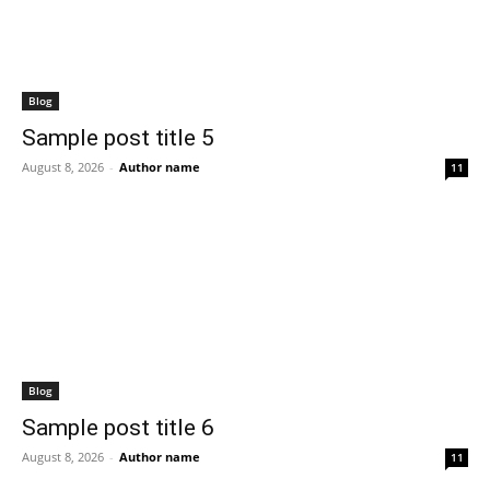
Blog
Sample post title 5
August 8, 2026
-
Author name
11
Blog
Sample post title 6
August 8, 2026
-
Author name
11