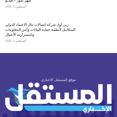
شهر تموز – فيديو
أغسطس 5, 2026
زين أول شركة اتصالات تنال الاعتماد الدولي
المتكامل لأنظمة حماية البيانات وأمن المعلومات
واستمرارية الأعمال
أغسطس 5, 2026
موقع المستقل الاخباري