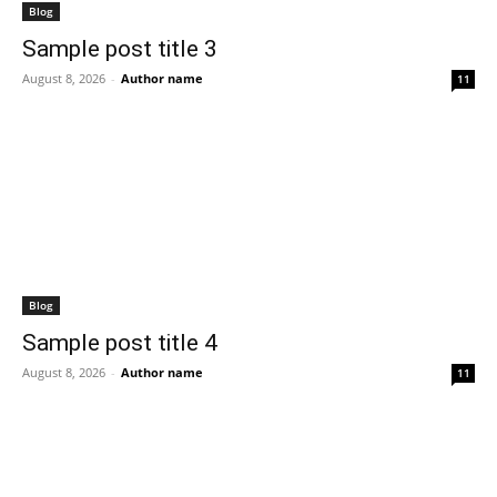
Blog
Sample post title 3
August 8, 2026
-
Author name
11
Blog
Sample post title 4
August 8, 2026
-
Author name
11