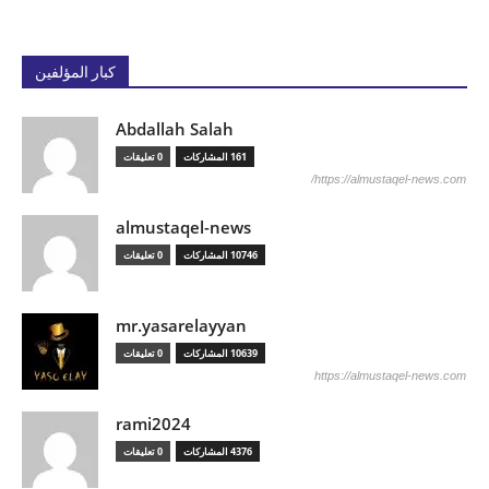
كبار المؤلفين
Abdallah Salah
161 المشاركات
0 تعليقات
https://almustaqel-news.com/
almustaqel-news
10746 المشاركات
0 تعليقات
mr.yasarelayyan
10639 المشاركات
0 تعليقات
https://almustaqel-news.com
rami2024
4376 المشاركات
0 تعليقات