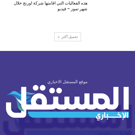
هذه الفعاليات التي اقامتها شركة اورنج خلال
شهر تموز – فيديو
تحميل أكثر
موقع المستقل الاخباري