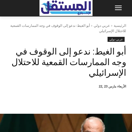
الرئيسية
عربي دولي
أبو الغيط: ندعو إلى الوقوف في وجه الممارسات القمعية
للاحتلال الإسرائيلي
عربي دولي
أبو الغيط: ندعو إلى الوقوف في
وجه الممارسات القمعية للاحتلال
الإسرائيلي
الأربعاء مارس 23 ,22