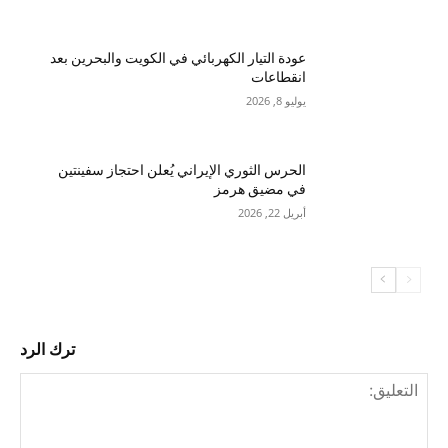
عودة التيار الكهربائي في الكويت والبحرين بعد
انقطاعات
يوليو 8, 2026
الحرس الثوري الإيراني يُعلن احتجاز سفينتين
في مضيق هرمز
أبريل 22, 2026
ترك الرد