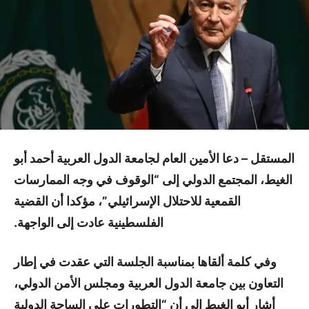
المستقل –
دعا الأمين العام لجامعة الدول العربية أحمد أبو
الغيط، المجتمع الدولي إلى “الوقوف في وجه الممارسات
القمعية للاحتلال الإسرائيلي”، مؤكدا أن القضية
الفلسطينية عادت إلى الواجهة.
وفي كلمة ألقاها بمناسبة الجلسة التي عقدت في إطار
التعاون بين جامعة الدول العربية ومجلس الأمن الدولي،
أشار أبو الغيط إلى أن “التطورات على الساحة الدولية