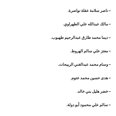
– ناصر سلامة عقلة نواصرة.
– مالك عبدالله علي الطهراوي.
– ديما محمد طارق عبدالرحيم طهبوب.
– معتز علي سالم الهروط.
– وسام محمد عبدالغني الربيحات.
– هدى حسين محمد عتوم.
– خضر هليل بني خالد.
– سالم علي محمود أبو دولة.