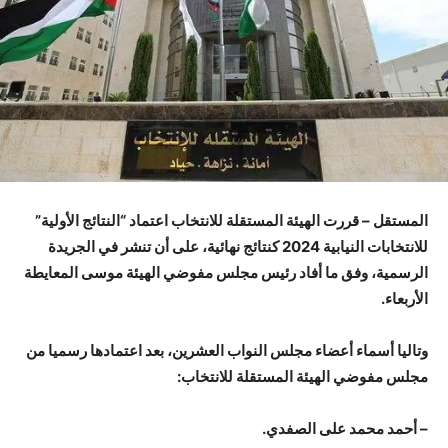
المستقل – قررت الهيئة المستقلة للانتخاب اعتماد “النتائج الأولية”
للانتخابات النيابية 2024 كنتائج نهائية، على أن تنشر في الجريدة
الرسمية، وفق ما أفاد رئيس مجلس مفوضي الهيئة موسى المعايطة
الأربعاء.
وتاليا أسماء أعضاء مجلس النواب العشرين، بعد اعتمادها رسميا من
مجلس مفوضي الهيئة المستقلة للانتخاب:
– أحمد محمد على الصفدي.