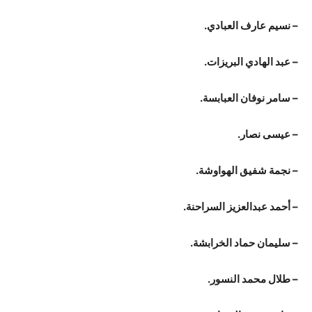
– نسيم عارف العبادي.
– عبد الهادي البريزات.
– سامر نوفان العبابسة.
– عيسى نصار.
– نجمة شفيق الهواوشة.
– أحمد عبدالعزيز السراحنة.
– سليمان حماد الخرابشة.
– طلال محمد النسور.