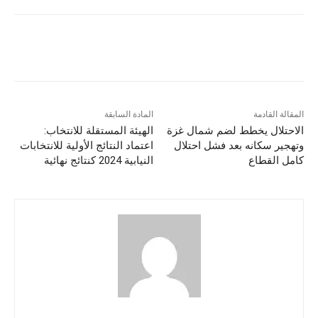
المقالة القادمة
المادة السابقة
الاحتلال يخطط لضم شمال غزة
الهيئة المستقلة للانتخاب:
وتهجير سكانه بعد فشل احتلال
اعتماد النتائج الأولية للانتخابات
كامل القطاع
النيابية 2024 كنتائج نهائية