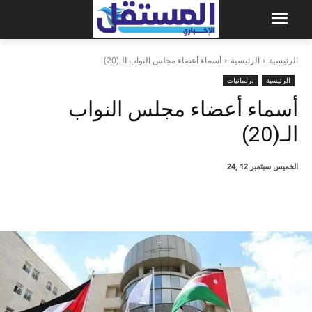
الرئيسية
الرئيسية
أسماء أعضاء مجلس النواب الـ(20)
الرئيسية
برلمانيات
أسماء أعضاء مجلس النواب
الـ(20)
الخميس سبتمبر 12 ,24