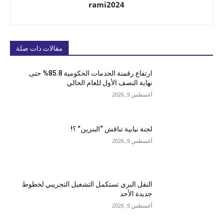
rami2024
مقالات ذات صلة
ارتفاع رقمنة الخدمات الحكومية 85.8% حتى
نهاية النصف الأول للعام الحالي
أغسطس 9, 2026
لجنة نيابية تناقش “البنزين” ؟!
أغسطس 9, 2026
النقل البري تستكمل التشغيل التجريبي لخطوط
جديدة الأحد
أغسطس 9, 2026