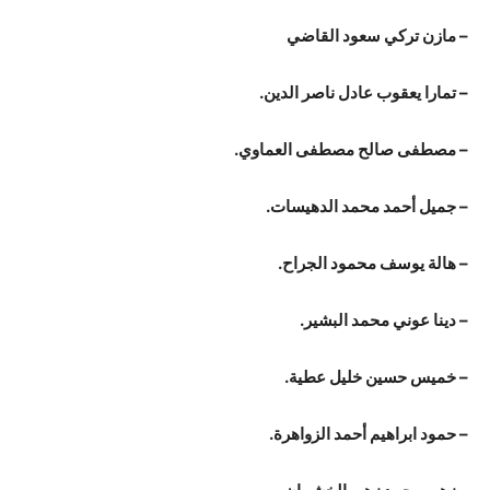
– مازن تركي سعود القاضي
– تمارا يعقوب عادل ناصر الدين.
– مصطفى صالح مصطفى العماوي.
– جميل أحمد محمد الدهيسات.
– هالة يوسف محمود الجراح.
– دينا عوني محمد البشير.
– خميس حسين خليل عطية.
– حمود ابراهيم أحمد الزواهرة.