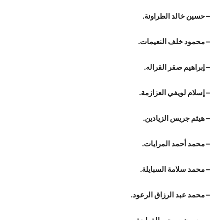
– حسين خالد الطراونة.
– محمود خلف النعيمات.
– إبراهيم صقر القراله.
– إسلام لويفي العزازمة.
– هيثم جريس الزيادين.
– محمد أحمد المرايات.
– محمد سلامة السبايلة.
– محمد عبد الرزاق الرعود.