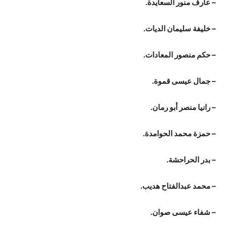
– عارف منور السعايدة.
– خليفة سليمان الديات.
– حكم منصور المعادات.
– جمال عيسى قموة.
– رانيا منصر أبو رمان.
– حمزة محمد الحوامدة.
– بدر الحراحشة.
– محمد عبدالفتاح هديب.
– شفاء عيسى صوان.