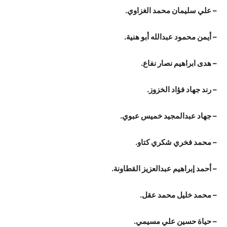
– علي سليمان محمد الغزاوي.
– أيمن محمود عبدالله أبو هنية.
– هدى ابراهيم نصار نفاع.
– رند جهاد فؤاد الخزوز.
– جهاد عبدالمجيد خميس عبوي.
– محمد فخري شكري كتاو.
– أحمد إبراهيم عبدالعزيز القطاونة.
– محمد خليل محمد عقل.
– حياة حسين علي مسيمي.