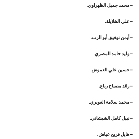
– محمد جميل الظهراوي.
– علي الخلايلة.
– أيمن توفيق أبو الرب.
– وليد حامد المصري.
– حسين علي العموش.
– رائد مصباح رباع.
– محمد سلامة الغويري.
– نبيل كامل الشيشاني.
– هايل فريح عياش.