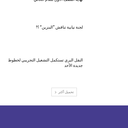
لجنة نيابية تناقش “البنزين” ؟!
النقل البري تستكمل التشغيل التجريبي لخطوط
جديدة الأحد
تحميل أكثر