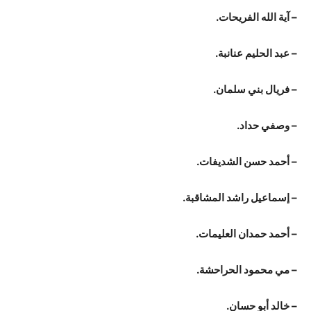
– آية الله الفريحات.
– عبد الحليم عنانبة.
– فريال بني سلمان.
– وصفي حداد.
– أحمد حسن الشديفات.
– إسماعيل راشد المشاقبة.
– أحمد حمدان العليمات.
– مي محمود الحراحشة.
– خالد أبو حسان.