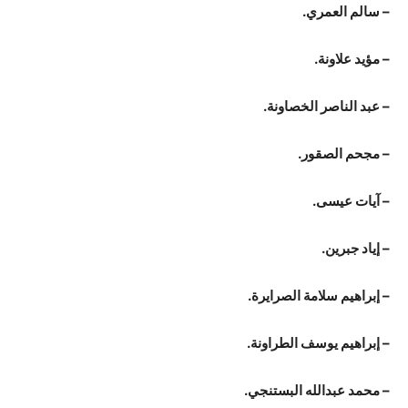
– سالم العمري.
– مؤيد علاونة.
– عبد الناصر الخصاونة.
– مجحم الصقور.
– آيات عيسى.
– إياد جبرين.
– إبراهيم سلامة الصرايرة.
– إبراهيم يوسف الطراونة.
– محمد عبدالله البستنجي.