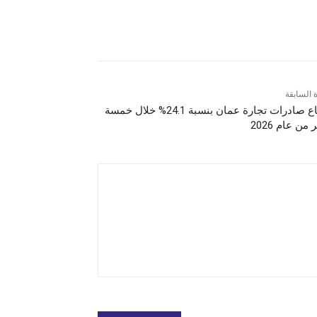
ة السابقة
ارتفاع صادرات تجارة عمان بنسبة 24.1% خلال خمسة
من عام 2026