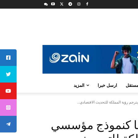
لمستقل
ارسل خبرا
المزيد
ترجم رؤية المملكة للتحديث الاقتصادي...
تها كنموذج مؤسسي