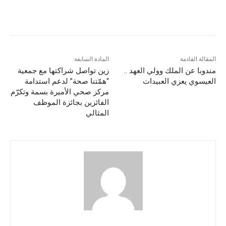
المقالة القادمة
المادة السابقة
مندوبا عن الملك وولي العهد ..
زين تواصل شراكتها مع جمعية
العيسوي يعزي العبيدات
“همّتنا صحة” لدعم استدامة
مركز صحي الأميرة بسمة وتكرّم
الفائزين بجائزة الموظف
المثالي