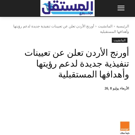
الرئيسية
المانشيت
أورنج الأردن تعلن عن تعيينات تنفيذية جديدة لدعم رؤيتها
وأهدافها المستقبلية
المانشيت
أورنج الأردن تعلن عن تعيينات
تنفيذية جديدة لدعم رؤيتها
وأهدافها المستقبلية
الأربعاء يوليو 8 ,26