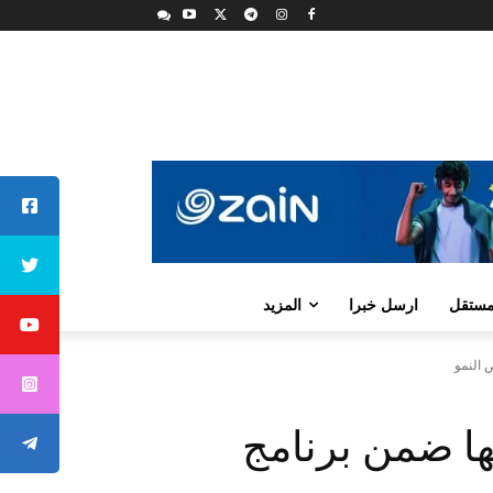
لمستقل
ارسل خبرا
المزيد
 النمو
ها ضمن برنامج