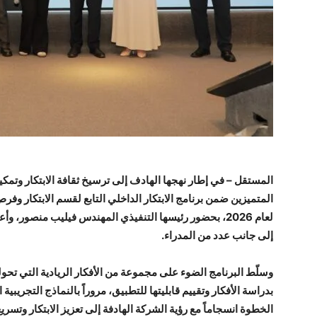
المستقل –
في إطار نهجها الهادف إلى ترسيخ ثقافة الابتكار وتمك
لعام 2026، بحضور رئيسها التنفيذي المهندس فيليب منصور، و
إلى جانب عدد من المدراء.
وسلّط البرنامج الضوء على مجموعة من الأفكار الريادية التي تحو
بدراسة الأفكار وتقييم قابليتها للتطبيق، مروراً بالنماذج التجريبية 
الخطوة انسجاماً مع رؤية الشركة الهادفة إلى تعزيز الابتكار وتسر