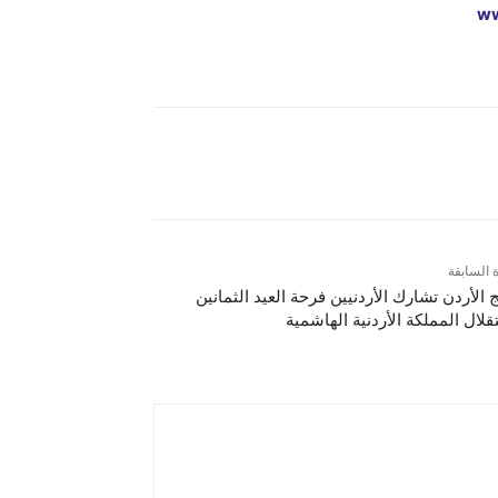
ww
ة السابقة
ج الأردن تشارك الأردنيين فرحة العيد الثمانين
قلال المملكة الأردنية الهاشمية