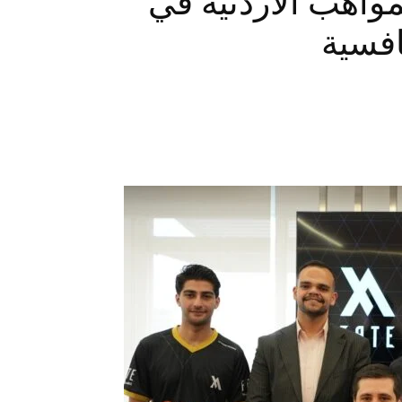
مواهب الأردنية في
افسية