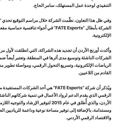
التنفيذي لوحدة عمل المستهلك، سامر الحاج.
الشركة بأبطال “FATE Esports” في أجواء تن
الإلكترونية.
الشركات الناشئة وتوسيع مدى أثرها في المنطقة. وتعتبر أيضاً ض
الرياضات الإلكترونية، وتسريع التحول الرقمي، ومواصلة تطوير منظ
القادم من اللاعبين.
الرقمي الذي يقدم الدعم لرواد الأعمال في تنمية شركاتهم الناشئة 
الأردن، والذي أُطلق في عام 2015 لتوفير الإ
ومستدامة، بالإضافة إلى توفير مساحة نوعية وداعمة للرياديين ال
والاقتصاد الرقمي الأردني.