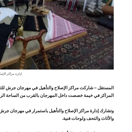
إدارة مراكز الإص
المراكز في خيمة خصصت داخل المهرجان بالقرب من الساحة الرئ
وتشارك إدارة مراكز الإصلاح والتأهيل باستمرار في مهرجان جرش
والأثاث والتحف ولوحات فنية.