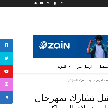
لمستقل
ارسل خبرا
المزيد
يمة لعرض منتوحات نزلاء المراكز
أهيل تشارك بمهرجان