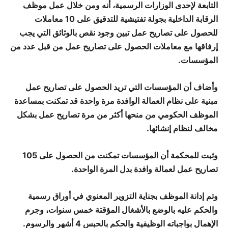
التابعة لإحدى الوزارات الرسمية، أنه ومن خلال عمل موظف
الرقابة الداخلية بجولة تفتيشية للتدقيق على 10 معاملات
للحصول على تصاريح عمل تبين وجود نقص بالوثائق التي يجب
إرفاقها مع معاملات الحصول على تصاريح عمل من قبل عدد من
المؤسسات.
وأضاف أن المؤسسات التي تريد الحصول على تصاريح عمل
مبنية على نظام العمالة الوافدة مرة واحدة قد تمكنت بمساعدة
الموظف الحكومي من منحها أكثر من مرة تصاريح عمل بشكل
مخالف لنظام إنشائها.
وثبت للمحكمة أن المؤسسات تمكنت من الحصول على 105
تصاريح عمل لعمالة وافدة بدل المرة الواحدة.
وتم إدانة الموظف بجناية التزوير المعنوي في أوراق رسمية
والحكم عليه بالوضع بالأشغال المؤقتة خمس سنوات، وجرم
الإهمال بواجباته الوظيفية والحكم بالحبس 4 أشهر والرسوم.