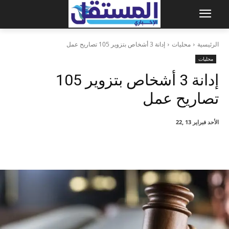
الرئيسية
محليات
إدانة 3 أشخاص بتزوير 105 تصاريح عمل
محليات
إدانة 3 أشخاص بتزوير 105
تصاريح عمل
الأحد فبراير 13 ,22