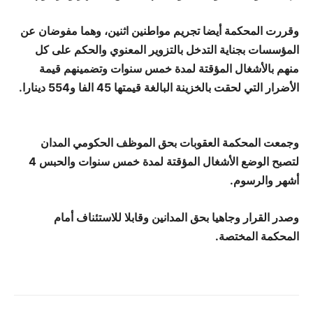
وقررت المحكمة أيضا تجريم مواطنين اثنين، وهما مفوضان عن
المؤسسات بجناية التدخل بالتزوير المعنوي والحكم على كل
منهم بالأشغال المؤقتة لمدة خمس سنوات وتضمينهم قيمة
الأضرار التي لحقت بالخزينة البالغة قيمتها 45 الفا و554 دينارا.
وجمعت المحكمة العقوبات بحق الموظف الحكومي المدان
لتصبح الوضع الأشغال المؤقتة لمدة خمس سنوات والحبس 4
أشهر والرسوم.
وصدر القرار وجاهيا بحق المدانين وقابلا للاستئناف أمام
المحكمة المختصة.