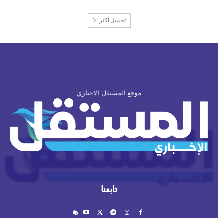
تحميل أكثر
موقع المستقل الاخباري
تابعنا