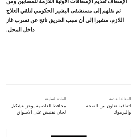
الإسعاف تقديم الإسعافات الأولية اللازمة للمصابين ومن
ثم نقلهم إلى مستشفى البشير الحكومي لتلقي العلاج
اللازم، مشيرا إلى أن سبب الحريق ناتج عن تسرب غاز
داخل المحل.
المقالة القادمة
المادة السابقة
اتفاقية تعاون بين الصحة
محافظ العاصمة يوعز بتشكيل
واليرموك
لجان تفتيش على الاسواق