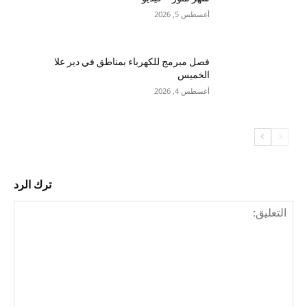
أغسطس 5, 2026
فصل مبرمج للكهرباء بمناطق في دير علا
الخميس
أغسطس 4, 2026
ترك الرد