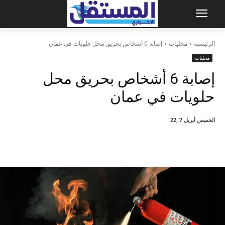
الرئيسية
محليات
إصابة 6 أشخاص بحريق محل حلويات في عمان
محليات
إصابة 6 أشخاص بحريق محل
حلويات في عمان
الخميس أبريل 7 ,22