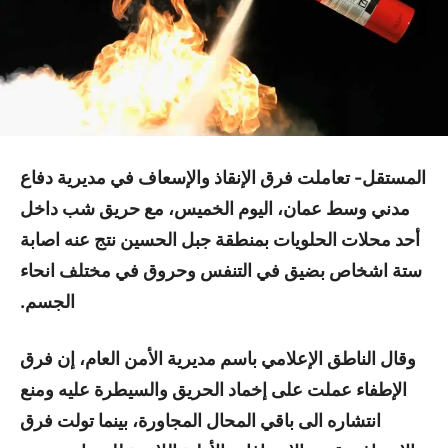
المستقل- تعاملت فرق الإنقاذ والإسعاف في مديرية دفاع
مدني وسط عمان، اليوم الخميس، مع حريق شب داخل
أحد محلات الحلويات بمنطقة جبل الحسين نتج عنه اصابة
ستة اشخاص بضيق في التنفس وحروق في مختلف انحاء
الجسم.
وقال الناطق الإعلامي باسم مديرية الأمن العام، إن فرق
الإطفاء عملت على إخماد الحريق والسيطرة عليه ومنع
انتشاره الى باقي المحال المجاورة، بينما تولت فرق