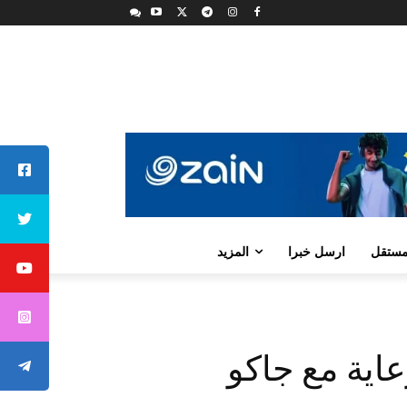
لمستقل
ارسل خبرا
المزيد
عاية مع جاكو