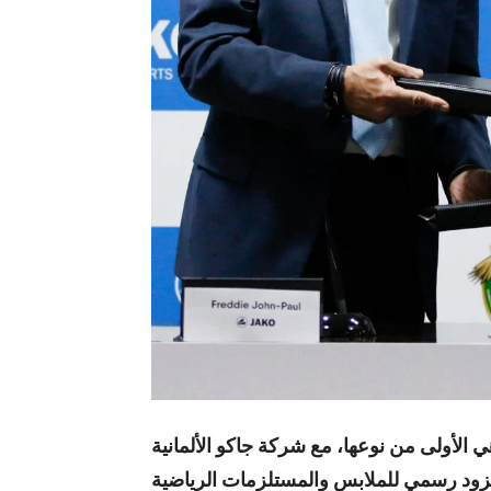
ي الأولى من نوعها، مع شركة جاكو الألمانية
كمزود رسمي للملابس والمستلزمات الرياضية