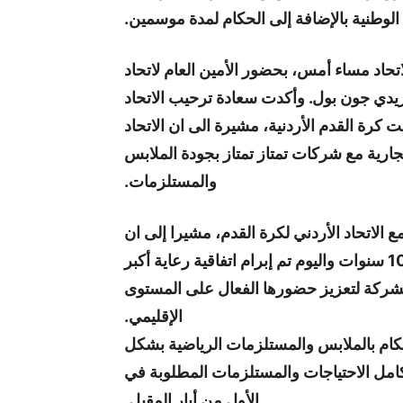
الوطنية بالإضافة إلى الحكام لمدة موسمين.
اتحاد مساء أمس، بحضور الأمين العام لاتحاد
ريدي جون بول. وأكدت سعادة ترحيب الاتحاد
ت كرة القدم الأردنية، مشيرة الى ان الاتحاد
جارية مع شركات تمتاز تمتاز بجودة الملابس
والمستلزمات.
ع الاتحاد الأردني لكرة القدم، مشيرا إلى ان
الشركة حظيت بتجربة سابقة مع الاتحاد قبل أكثر من 10 سنوات واليوم تم إبرام اتفاقية رعاية أكبر
لشركة لتعزيز حضورها الفعال على المستوى
الإقليمي.
لحكام بالملابس والمستلزمات الرياضية بشكل
ة كامل الاحتياجات والمستلزمات المطلوبة في
الأول من أيار المقبل.