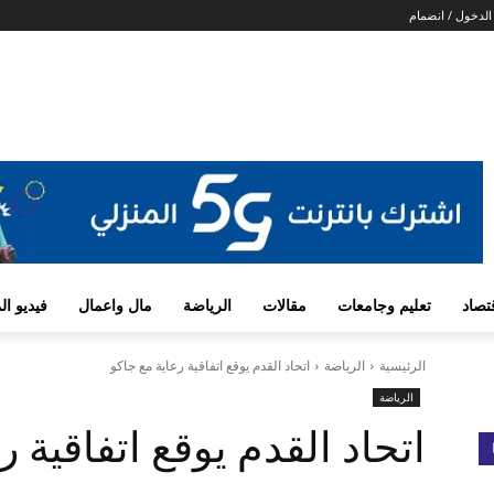
لدخول / انضمام
تصاد
تعليم وجامعات
مقالات
الرياضة
مال واعمال
فيديو ا
الرئيسية
الرياضة
اتحاد القدم يوقع اتفاقية رعاية مع جاكو
الرياضة
اتحاد القدم يوقع اتفاقية ر