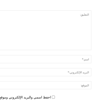
احفظ اسمي والبريد الإلكتروني وموقع 