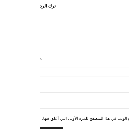
ترك الرد
التعليق:
اسم:*
البريد
الإلكتروني:*
الموقع:
الويب في هذا المتصفح للمرة الأولى التي أعلق فيها.