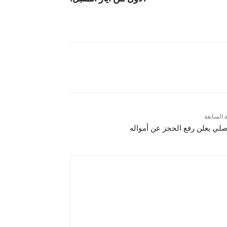
ة السابقة
صلي يعلن رفع الحجز عن أمواله