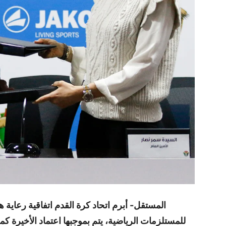
المستقل- أبرم اتحاد كرة القدم اتفاقية رعاية ه
للمستلزمات الرياضية، يتم بموجبها اعتماد الأخيرة 