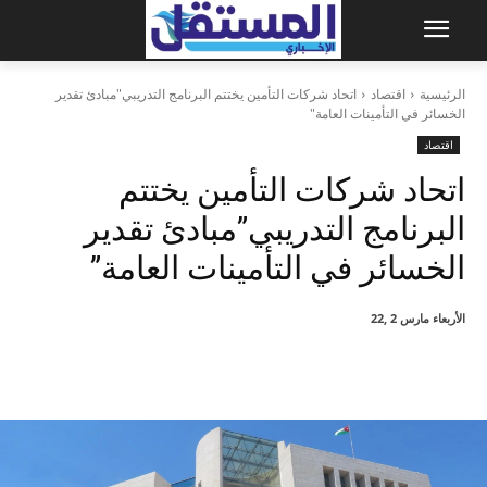
الرئيسية
اقتصاد
اتحاد شركات التأمين يختتم البرنامج التدريبي"مبادئ تقدير
الخسائر في التأمينات العامة"
اقتصاد
اتحاد شركات التأمين يختتم
البرنامج التدريبي”مبادئ تقدير
الخسائر في التأمينات العامة”
الأربعاء مارس 2 ,22