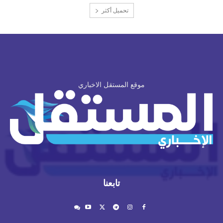
تحميل أكثر
موقع المستقل الاخباري
تابعنا