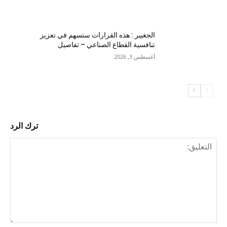
الجغبير : هذه القرارات ستسهم في تعزيز
تنافسية القطاع الصناعي – تفاصيل
أغسطس 3, 2026
ترك الرد