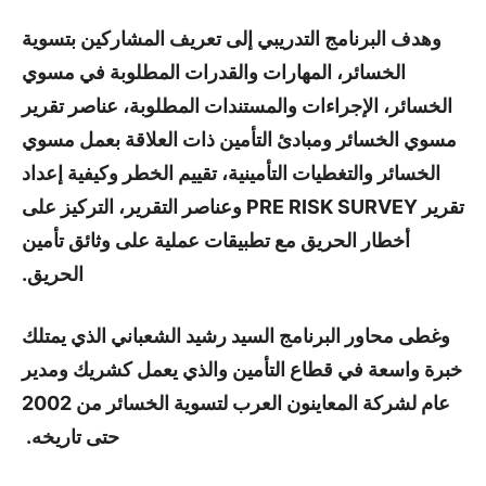
وهدف البرنامج التدريبي إلى تعريف المشاركين بتسوية
الخسائر، المهارات والقدرات المطلوبة في مسوي
الخسائر، الإجراءات والمستندات المطلوبة، عناصر تقرير
مسوي الخسائر ومبادئ التأمين ذات العلاقة بعمل مسوي
الخسائر والتغطيات التأمينية، تقييم الخطر وكيفية إعداد
تقرير PRE RISK SURVEY وعناصر التقرير، التركيز على
أخطار الحريق مع تطبيقات عملية على وثائق تأمين
الحريق.
وغطى محاور البرنامج السيد رشيد الشعباني الذي يمتلك
خبرة واسعة في قطاع التأمين والذي يعمل كشريك ومدير
عام لشركة المعاينون العرب لتسوية الخسائر من 2002
حتى تاريخه.