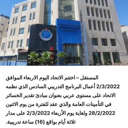
المستقل –
اختتم الاتحاد اليوم الاربعاء الموافق
2/3/2022 أعمال البرنامج التدريبي السادس الذي نظمه
الاتحاد على مستوى عربي بعنوان مبادئ تقدير الخسائر
في التأمينات العامة والذي عقد للفترة من يوم الاثنين
28/2/2022 ولغاية يوم الأربعاء 2/3/2022 على مدار
ثلاثة أيام بواقع (16) ساعة تدريبية.