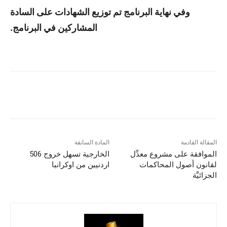
وفي نهاية البرنامج تم توزيع الشهادات على السادة
المشاركين في البرنامج.
المقالة القادمة
المادة السابقة
الموافقة على مشروع معدِّل
الخارجية تسهل خروج 506
لقانون أصول المحاكمات
اردنيين من اوكرانيا
الجزائيَّة