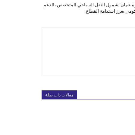
ة عمان: شمول النقل السياحي المتخصص بالدعم
ومي يعزز استدامة القطاع
مقالات ذات صلة