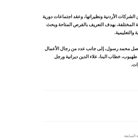
الشركات الأردنية ونظيراتها، وعقد اجتماعات دورية
ة المختلفة، بهدف التعريف بالفرص المتاحة وبحث
 والتعليمية.
يصل محمد رسول، إلى جانب عدد من رجال الأعمال
بوب، خطاب البنا، علاء الدين ديرانية ورجل
ات.
ة السابقة