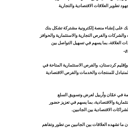
د تطوير العلاقات الاقتصادية والتجارية
ك على إنشاء منصة إلكترونية مشتركة تشكل بنك
ت والشركات والفرص التجارية والاستثمارية والحوافز
ات العلاقة، بما يسهم في تسهيل التواصل بين
ي.
إقليم كردستان، والفرص الاستثمارية المتاحة في
 المتبادل للمنتجات والخدمات والفرص الاقتصادية
ئمة في عمّان وأربيل لعرض وتسويق السلع
ثمارية والاقتصادية، بما يسهم في تعزيز حضور
راكات الاقتصادية بين الجانبين.
ن ما تشهده العلاقات بين الجانبين من تطور وتفاهم