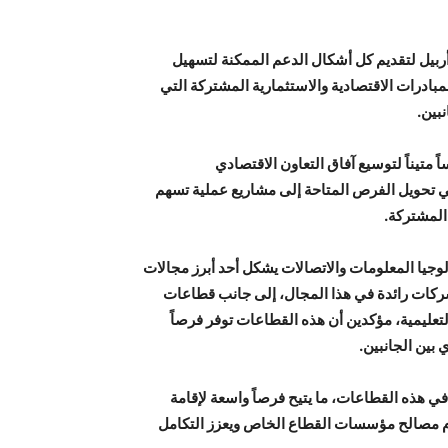
أربيل لتقديم كل أشكال الدعم الممكنة لتسهيل
ادرات الاقتصادية والاستثمارية المشتركة التي
بين.
 متيناً لتوسيع آفاق التعاون الاقتصادي
في تحويل الفرص المتاحة إلى مشاريع عملية تسهم
المشتركة.
وجيا المعلومات والاتصالات يشكل أحد أبرز مجالات
شركات رائدة في هذا المجال، إلى جانب قطاعات
تعليمية، مؤكدين أن هذه القطاعات توفر فرصاً
بين الجانبين.
في هذه القطاعات، ما يتيح فرصاً واسعة لإقامة
دم مصالح مؤسسات القطاع الخاص ويعزز التكامل