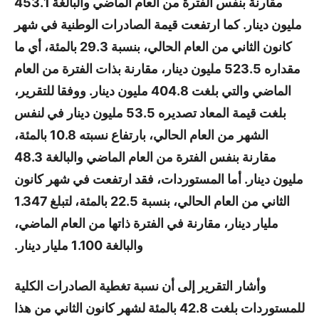
مقارنة بنفس الفترة من العام الماضي والبالغة 453.1
مليون دينار. كما ارتفعت قيمة الصادرات الوطنية في شهر
كانون الثاني من العام الحالي، بنسبة 29.3 بالمئة، أي ما
مقداره 523.5 مليون دينار، مقارنة بذات الفترة من العام
الماضي والتي بلغت 404.8 مليون دينار. ووفقا للتقرير،
بلغت قيمة المعاد تصديره 53.5 مليون دينار في لنفس
الشهر من العام الحالي، بارتفاع نسبته 10.8 بالمئة،
مقارنة بنفس الفترة من العام الماضي والبالغة 48.3
مليون دينار. أما المستوردات، فقد ارتفعت في شهر كانون
الثاني من العام الحالي، بنسبة 22.5 بالمئة، لتبلغ 1.347
مليار دينار، مقارنة في الفترة ذاتها من العام الماضي،
والبالغة 1.100 مليار دينار.
وأشار التقرير إلى أن نسبة تغطية الصادرات الكلية
للمستوردات بلغت 42.8 بالمئة لشهر كانون الثاني من هذا