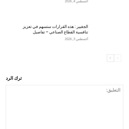
أغسطس 4, 2026
الجغبير : هذه القرارات ستسهم في تعزيز
تنافسية القطاع الصناعي – تفاصيل
أغسطس 3, 2026
ترك الرد