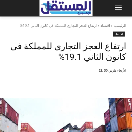
الرئيسية
اقتصاد
ارتفاع العجز التجاري للمملكة في كانون الثاني 19.1%
اقتصاد
ارتفاع العجز التجاري للمملكة في
كانون الثاني 19.1%
الأربعاء مارس 30 ,22