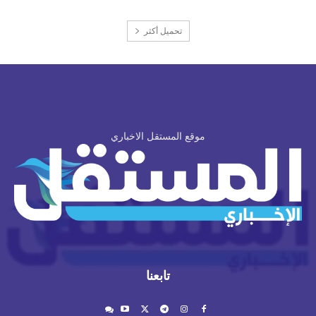
تحميل أكثر
موقع المستقل الاخباري
تابعنا