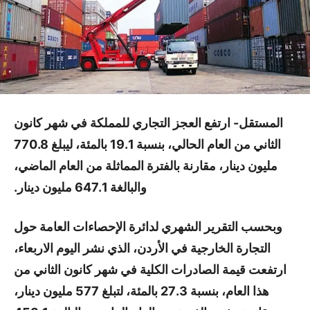
المستقل- ارتفع العجز التجاري للمملكة في شهر كانون
الثاني من العام الحالي، بنسبة 19.1 بالمئة، ليبلغ 770.8
مليون دينار، مقارنة بالفترة المماثلة من العام الماضي،
والبالغة 647.1 مليون دينار.
وبحسب التقرير الشهري لدائرة الإحصاءات العامة حول
التجارة الخارجية في الأردن، الذي نشر اليوم الاربعاء،
ارتفعت قيمة الصادرات الكلية في شهر كانون الثاني من
هذا العام، بنسبة 27.3 بالمئة، لتبلغ 577 مليون دينار،