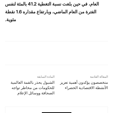
العام، في حين بلغت نسبة التغطية 41.2 بالمئة لنفس
الفترة من العام الماضي، وبارتفاع مقداره 1.6 نقطة
مئوية.
المقالة القادمة
المادة السابقة
متخصصون يؤكدون أهمية تعزيز
الشبول يحذر بالقمة العالمية
الأنشطة الاقتصادية الخضراء
للحكومات من مخاطر تواجه
الصحافة ووسائل الإعلام