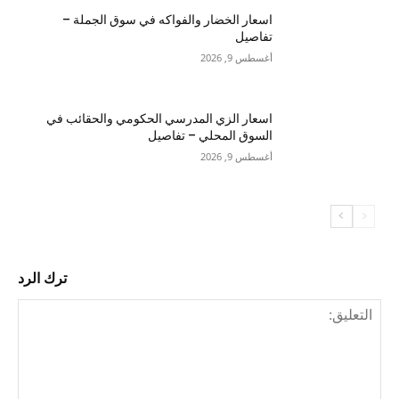
اسعار الخضار والفواكه في سوق الجملة –
تفاصيل
أغسطس 9, 2026
اسعار الزي المدرسي الحكومي والحقائب في
السوق المحلي – تفاصيل
أغسطس 9, 2026
ترك الرد