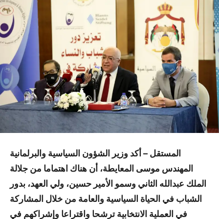
المستقل – أكد وزير الشؤون السياسية والبرلمانية
المهندس موسى المعايطة، أن هناك اهتماما من جلالة
الملك عبدالله الثاني وسمو الأمير حسين، ولي العهد، بدور
الشباب في الحياة السياسية والعامة من خلال المشاركة
في العملية الانتخابية ترشحا واقتراعا وإشراكهم في