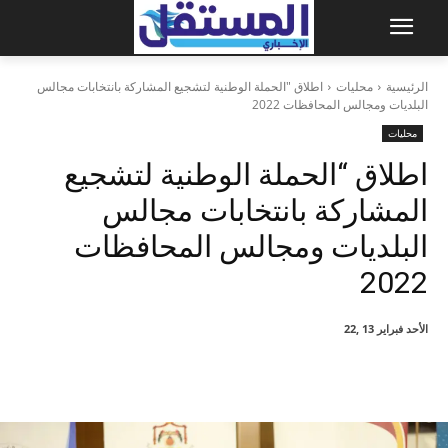
الرئيسية
محليات
اطلاق "الحملة الوطنية لتشجيع المشاركة بانتخابات مجالس
البلديات ومجالس المحافظات 2022
محليات
اطلاق “الحملة الوطنية لتشجيع
المشاركة بانتخابات مجالس
البلديات ومجالس المحافظات
2022
الأحد فبراير 13 ,22