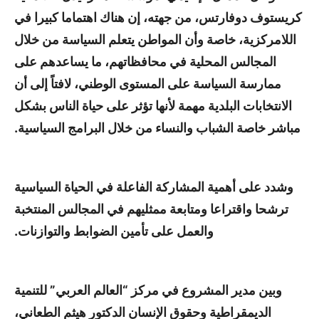
كريستوف دوفارتس، من جهته، إن هناك اهتماما كبيرا في
اللامركزية، خاصة وأن المواطن يتعلم السياسة من خلال
المجالس المحلية في محافظاتهم، ما يساعدهم على
ممارسة السياسة على المستوى الوطني، لافتاً إلى أن
الانتخابات البلدية مهمة لأنها تؤثر على حياة الناس بشكل
مباشر خاصة الشباب والنساء من خلال البرامج السياسية.
وشدد على أهمية المشاركة الفاعلة في الحياة السياسية
ترشحا واقتراعا ومتابعة ممثليهم في المجالس المنتخبة
والعمل على تأمين الضوابط والتوازنات.
وبين مدير المشروع في مركز “العالم العربي” للتنمية
الديمقراطية وحقوق الإنسان الدكتور هيثم الطعاني،