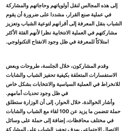
إلى هذه المجالس لنقل أولوياتهم وحاجاتهم والمشاركة
في عملية صنع القرار، مشددا على ضرورة أن يقوم
الشباب بنقل المعرفة إلى أقرانهم لتوعية الشباب وتعزيز
مشاركتهم في العملية الانتخابية نظرا لأنهم الفئة الأكثر
امتلاكاً للمعرفة في ظل وجود الانفتاح التكنولوجي.
وقدم المشاركون، خلال الجلسة، طروحات وبعض
الاستفسارات المتعلقة بكيفية تحفيز الشباب والشابات
للانخراط في العملية السياسية والانتخابات بشكل خاص
في ظل وجود تحديات أمامهم.
وأشار الخوالدة، خلال الحوار، إلى أن الوزارة ستطلق
حملة تتضمن ما يزيد عن 100 لقاء مع الشباب والشابات
في مختلف محافظات، إضافة إلى حملة على وسائل
الاتصال الاجتماعي بهدف تحفيز الشباب على المشاركة