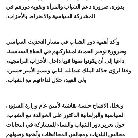
بدوره، ضرورة دعم الشباب والمرأة وتقوية دورهم في
المشاركة السياسية والانخراط بالأحزاب.
وأكد أهمية دور الشباب في مسار التحديث السياسي
وضرورة توفير الحماية لمشاركتهم في الحياة السياسية،
داعيا إلى أن يكونوا صوتا قويا داخل الأحزاب البرامجية،
وفقا لرؤى جلالة الملك عبدالله الثاني وسمو الأمير حسين،
ولي العهد، خلال لقاءاتهم مع الشباب.
وتخلل الافتتاح جلسة نقاشية لأمين عام وزارة الشؤون
السياسية والبرلمانية الدكتور علي الخوالدة مع الشباب،
حول تعزيز دور الشباب والنساء للمشاركة في انتخابات
مجالس البلديات ومجالس المحافظات وأهمية وصولهم