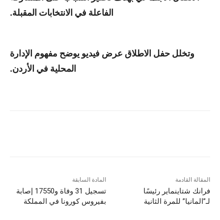
الفاعلة في الانتخابات المقبلة.
وتخلل حفل الاطلاق عرض فيديو يوضح مفهوم الإدارة
المحلية في الأردن.
المقالة القادمة
المادة السابقة
فرانك شتاينماير رئيسًا
تسجيل 31 وفاة و17550 إصابة
لـ”المانيا” للمرة الثانية
بفيروس كورونا في المملكة