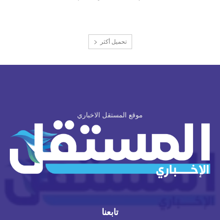
تحميل أكثر
موقع المستقل الاخباري
تابعنا