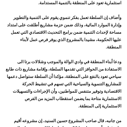
استثمارية تعود على المنطقة بالتنمية المستدامة.
وأضاف إن السلطة تعمل بفكر تنموي يقوم على التنمية والتطوير
وإدارة الموارد المائية، وذلك ضمن حزمة مشاريع أطلقت على امتداد
مساحة لإحداث التنمية ضمن برامج التحديث الاقتصادي التي تعمل
عليها الحكومة، مشيدا بالمشروع الذي يوفر فرص عمل لأبناء
المنطقة.
ودعا أبناء المنطقة في وادي الوالة والموجب وشلالات برتا الى
الاستفادة من الحوافز التي تقدمها السلطة، وإقامة مشاريع ذات طابع
سياحي تعود بالنفع على المنطقة، مؤكدا أن السلطة ستواصل دعمها
للمشاريع التنموية والسياحية التي تسهم في تنشيط الحركة
الاقتصادية وتوفير متنفس للمواطنين، وأن الإجراءات والتسهيلات
الاستثمارية متاحة بما يضمن استقطاب المزيد من الفرص
الاستثمارية إلى المنطقة.
من جانبه، قال صاحب المشروع حسين السنيد، إن مشروعه أقيم