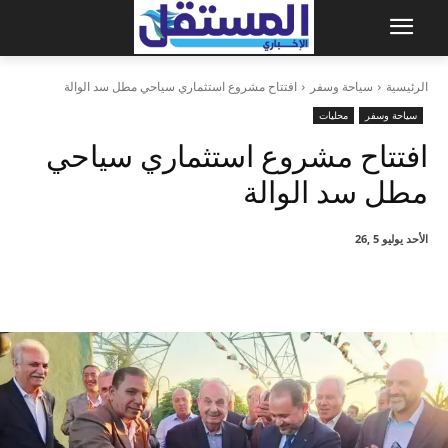
الرئيسية
سياحة وسفر
افتتاح مشروع استثماري سياحي مطل سد الوالة
سياحة وسفر
محليات
افتتاح مشروع استثماري سياحي
مطل سد الوالة
الأحد يوليو 5 ,26