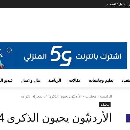
الدخول / انضمام
تصاد
تعليم وجامعات
مقالات
الرياضة
مال واعمال
فيديو ا
الرئيسية
محليات
الأردنيّون يحيون الذكرى 54 لمعركة الكرامة
محليات
الأردنيّون يحيون الذكرى 54 لمعركة الكرامة