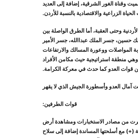
لميت وقناة الغور الشرقية، إضافة إلى العديد
الحياة الزراعية والاقتصادية بالنسبة للأردن.
دنية وحتى العقبة، أما الطرق الواصلة بين
ك حسين، جسر الملك عبداالله، جسر الأمير
ة المواصلات ووعورة المسالك والارتفاعات
وهي منطقة استراتيجية حيث مكامن الأفراد
ن قوات العدو كما حدث في معركة الكرامة.
 آمال العدو وأسطورة الجيش الذي لا يقهر
قوات الطرفين:
 توفرت من مصادر الاستخبارات ومشاهدة أرض
ة (+) مع أسلحتها المساندة إضافة إلى سلاح