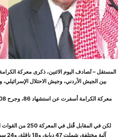
المستقل –
بين الجيش الأردني، وجيش الاحتلال الإسرائيلي، وانتصر 