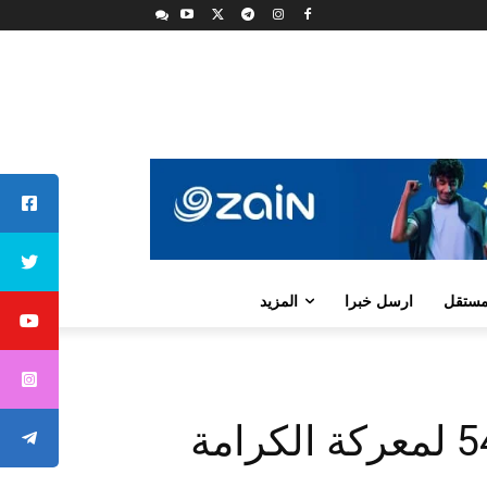
لمستقل
ارسل خبرا
المزيد