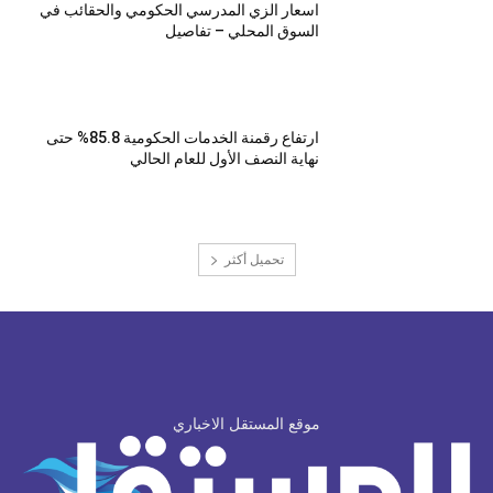
اسعار الزي المدرسي الحكومي والحقائب في
السوق المحلي – تفاصيل
ارتفاع رقمنة الخدمات الحكومية 85.8% حتى
نهاية النصف الأول للعام الحالي
تحميل أكثر
موقع المستقل الاخباري