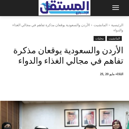
الرئيسية
المانشيت
الأردن والسعودية يوقعان مذكرة تفاهم في مجالي الغذاء
والدواء
المانشيت
محليات
الأردن والسعودية يوقعان مذكرة
تفاهم في مجالي الغذاء والدواء
الثلاثاء مايو 20 ,25