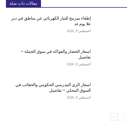
مقالات ذات صلة
إطفاء مبرمج للتيار الكهربائي عن مناطق في دير
علا يوم غد
أغسطس 9, 2026
اسعار الخضار والفواكه في سوق الجملة –
تفاصيل
أغسطس 9, 2026
اسعار الزي المدرسي الحكومي والحقائب في
السوق المحلي – تفاصيل
أغسطس 9, 2026