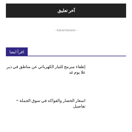
- Advertisment -
اقرأ ايضا
إطفاء مبرمج للتيار الكهربائي عن مناطق في دير
علا يوم غد
اسعار الخضار والفواكه في سوق الجملة –
تفاصيل