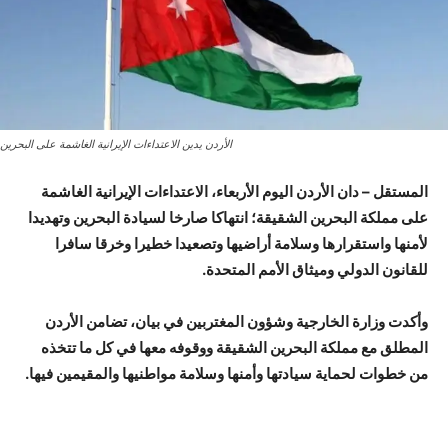
الأردن يدين الاعتداءات الإيرانية الغاشمة على البحرين
المستقل –
دان الأردن اليوم الأربعاء، الاعتداءات الإيرانية الغاشمة
على مملكة البحرين الشقيقة؛ انتهاكا صارخا لسيادة البحرين وتهديدا
لأمنها واستقرارها وسلامة أراضيها وتصعيدا خطيرا وخرقا سافرا
للقانون الدولي وميثاق الأمم المتحدة.
وأكدت وزارة الخارجية وشؤون المغتربين في بيان، تضامن الأردن
المطلق مع مملكة البحرين الشقيقة ووقوفه معها في كل ما تتخذه
من خطوات لحماية سيادتها وأمنها وسلامة مواطنيها والمقيمين فيها.