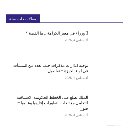
مقالات ذات صلة
3 وزراء في معبر الكرامة .. ما القصة ؟
أغسطس 4, 2026
توجيه انذارات مذكرات جلب لعدد من المنشآت
في لواء الجيزة – تفاصيل
أغسطس 4, 2026
الملك يطلع على الخطط الحكومية الاستباقية
للتعامل مع تبعات التطورات إقليميا وعالميا –
صور
أغسطس 4, 2026