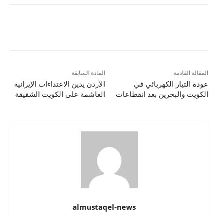
المقالة القادمة
المادة السابقة
عودة التيار الكهربائي في
الأردن يدين الاعتداءات الإيرانية
الكويت والبحرين بعد انقطاعات
الغاشمة على الكويت الشقيقة
almustaqel-news