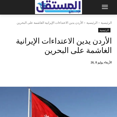
الرئيسية
الرئيسية
الأردن يدين الاعتداءات الإيرانية الغاشمة على البحرين
الرئيسية
الأردن يدين الاعتداءات الإيرانية
الغاشمة على البحرين
الأربعاء يوليو 8 ,26