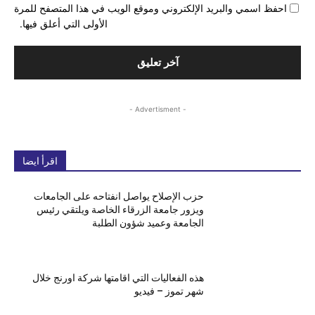
احفظ اسمي والبريد الإلكتروني وموقع الويب في هذا المتصفح للمرة
الأولى التي أعلق فيها.
- Advertisment -
اقرأ ايضا
حزب الإصلاح يواصل انفتاحه على الجامعات
ويزور جامعة الزرقاء الخاصة ويلتقي رئيس
الجامعة وعميد شؤون الطلبة
هذه الفعاليات التي اقامتها شركة اورنج خلال
شهر تموز – فيديو