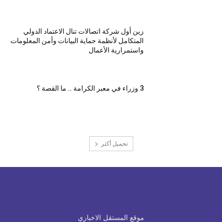
زين أول شركة اتصالات تنال الاعتماد الدولي
المتكامل لأنظمة حماية البيانات وأمن المعلومات
واستمرارية الأعمال
3 وزراء في معبر الكرامة .. ما القصة ؟
تحميل أكثر
موقع المستقل الاخباري