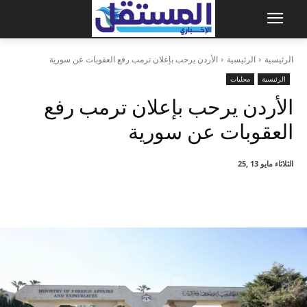
الرئيسية
الرئيسية
الأردن يرحب بإعلان ترمب رفع العقوبات عن سورية
الرئيسية
محليات
الأردن يرحب بإعلان ترمب رفع
العقوبات عن سورية
الثلاثاء مايو 13 ,25