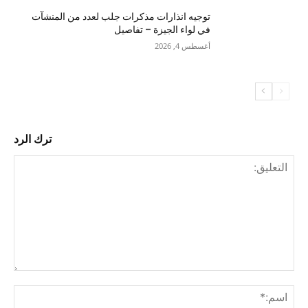
توجيه انذارات مذكرات جلب لعدد من المنشآت
في لواء الجيزة – تفاصيل
أغسطس 4, 2026
ترك الرد
التع
اسم