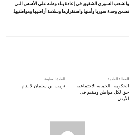
والشعب السوري الشقيق في إعادة بناء وطنه على الأسس التي
تضمن وحدة سوريا وأمنها واستقرارها وسلامة أراضيها ومواطنيها.
المقالة القادمة
المادة السابقة
الحكومة : الحماية الاجتماعية
ترمب: بن سلمان لا ينام
حق لكل مواطن ومقيم في
الأردن