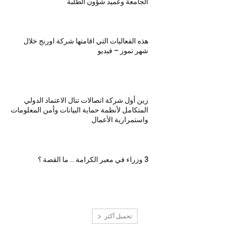
الجامعة وعميد شؤون الطلبة
هذه الفعاليات التي اقامتها شركة اورنج خلال
شهر تموز – فيديو
زين أول شركة اتصالات تنال الاعتماد الدولي
المتكامل لأنظمة حماية البيانات وأمن المعلومات
واستمرارية الأعمال
3 وزراء في معبر الكرامة .. ما القصة ؟
تحميل أكثر