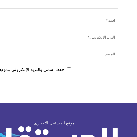
احفظ اسمي والبريد الإلكتروني وموقع 
موقع المستقل الاخباري