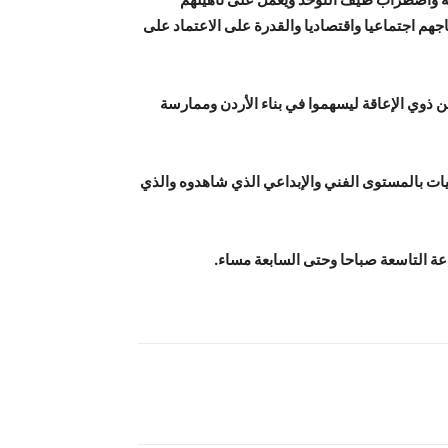
جهم اجتماعيا واقتصاديا والقدرة على الاعتماد على
ن ذوي الإعاقة ليسهموا في بناء الأردن وممارسة
يات بالمستوى الفني والإبداعي الذي شاهدوه والذي
اعة التاسعة صباحا وحتى السابعة مساء.