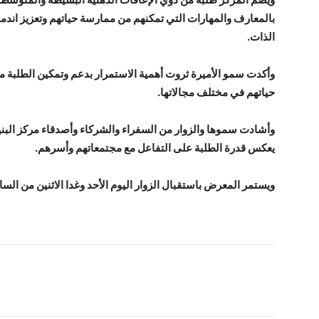
بالمعارف والمهارات التي تمكنهم من ممارسة حياتهم وتعزيز اندما
الذات.
وأكدت سمو الأميرة ثروت أهمية الاستمرار بدعم وتمكين الطلبة م
حياتهم في مختلف مجالاتها.
وأشادت سموها والزوار من السفراء والشركاء وأصدقاء مركز البن
يعكس قدرة الطلبة على التفاعل مع مجتمعاتهم وأسرهم.
ويستمر المعرض باستقبال الزوار اليوم الأحد وغدا الاثنين من الس
شارك