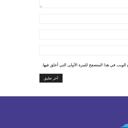
التعليق:
اسم:*
البريد
الإلكتروني:*
الموقع:
الويب في هذا المتصفح للمرة الأولى التي أعلق فيها.