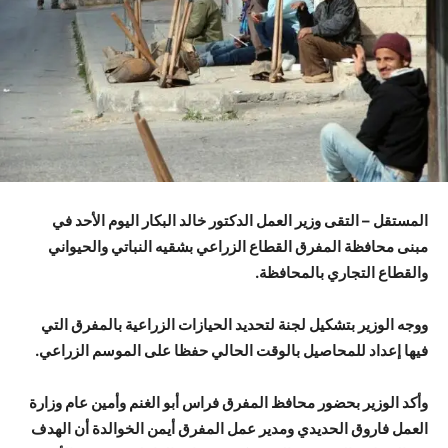
المستقل – التقى وزير العمل الدكتور خالد البكار اليوم الأحد في
مبنى محافظة المفرق القطاع الزراعي بشقيه النباتي والحيواني
والقطاع التجاري بالمحافظة.
ووجه الوزير بتشكيل لجنة لتحديد الحيازات الزراعية بالمفرق التي
فيها إعداد للمحاصيل بالوقت الحالي حفظا على الموسم الزراعي.
وأكد الوزير بحضور محافظ المفرق فراس أبو الغنم وأمين عام وزارة
العمل فاروق الحديدي ومدير عمل المفرق أيمن الخوالدة أن الهدف