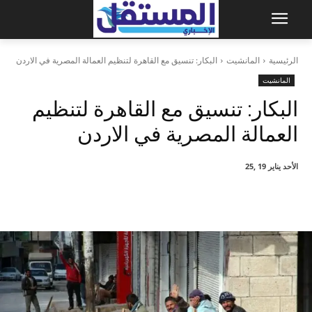
الرئيسية
المانشيت
البكار: تنسيق مع القاهرة لتنظيم العمالة المصرية في الاردن
المانشيت
البكار: تنسيق مع القاهرة لتنظيم
العمالة المصرية في الاردن
الأحد يناير 19 ,25