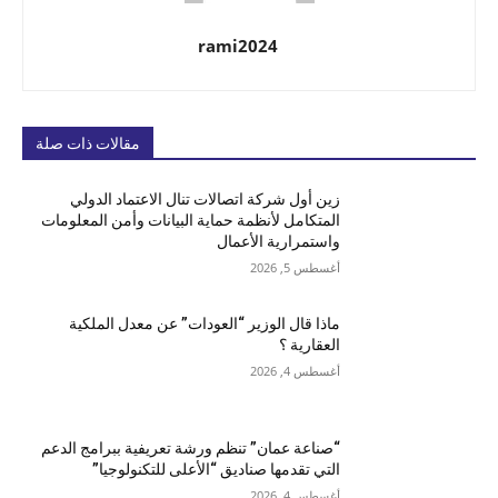
rami2024
مقالات ذات صلة
زين أول شركة اتصالات تنال الاعتماد الدولي
المتكامل لأنظمة حماية البيانات وأمن المعلومات
واستمرارية الأعمال
أغسطس 5, 2026
ماذا قال الوزير “العودات” عن معدل الملكية
العقارية ؟
أغسطس 4, 2026
“صناعة عمان” تنظم ورشة تعريفية ببرامج الدعم
التي تقدمها صناديق “الأعلى للتكنولوجيا”
أغسطس 4, 2026