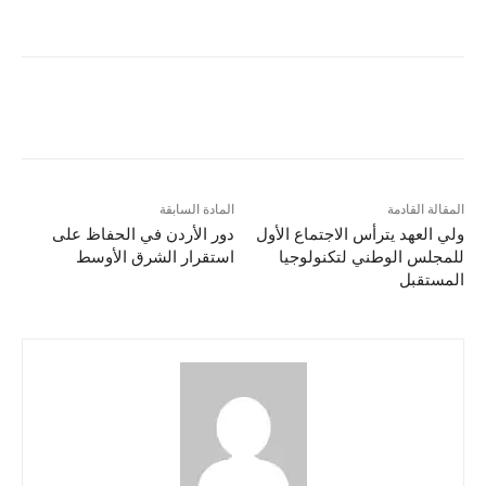
المقالة القادمة
المادة السابقة
ولي العهد يترأس الاجتماع الأول
دور الأردن في الحفاظ على
للمجلس الوطني لتكنولوجيا
استقرار الشرق الأوسط
المستقبل