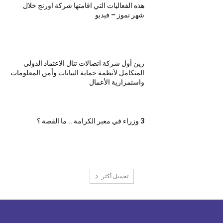
هذه الفعاليات التي اقامتها شركة اورنج خلال
شهر تموز – فيديو
زين أول شركة اتصالات تنال الاعتماد الدولي
المتكامل لأنظمة حماية البيانات وأمن المعلومات
واستمرارية الأعمال
3 وزراء في معبر الكرامة .. ما القصة ؟
تحميل أكثر