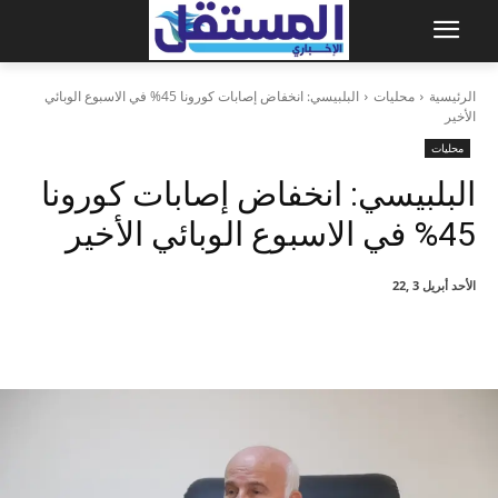
الرئيسية
محليات
البلبيسي: انخفاض إصابات كورونا 45% في الاسبوع الوبائي
الأخير
محليات
البلبيسي: انخفاض إصابات كورونا
45% في الاسبوع الوبائي الأخير
الأحد أبريل 3 ,22