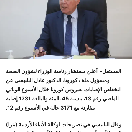
المستقل- أعلن مستشار رئاسة الوزراء لشؤون الصحة
ومسؤول ملف كورونا، الدكتور عادل البلبيسي عن
انخفاض الإصابات بفيروس كورونا خلال الأسبوع الوبائي
الماضي رقم 13، بنسبة 45 بالمئة والبالغة 1731 إصابة
مقارنة مع 3171 حالة في الأسبوع رقم 12.
وقال البلبيسي في تصريحات لوكالة الأنباء الأردنية (بترا)