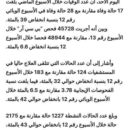
اليوم الأحد، أن عدد الوفيات خلال الأسبوع الماضي بلغت
17 حالة وفاة مقارنة مع 28 حالة وفاة في الأسبوع الوبائي
رقم 12 بنسبة انخفاض 39 بالمئة.
وبين أنه أجريت 45728 فحص “بي سي آر” خلال
الأسبوع رقم 13، مقارنة مع 48944 فحصا خلال الأسبوع
12 بنسبة انخفاض 6.6 بالمئة.
وأشار إلى أن عدد الحالات التي تتلقى العلاج حاليا في
المستشفيات 124 حالة مقارنة مع 183 خلال الأسبوع
رقم 12 بنسبة انخفاض حوالي 32 بالمئة، فيما بلغت نسبة
الفحوصات الإيجابية 3.78 مقارنة مع 6.5 بالمئة خلال
الأسبوع الوبائي رقم 12 بانخفاض حوالي 42 بالمئة.
وبلغ عدد الحالات النشطة 1227 حالة مقارنة مع 2175
حالة خلال الأسبوع رقم 12 بانخفاض حوالي 43 بالمئة،