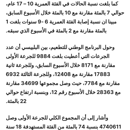
كما بلغت نسبة الحالات في الفئة العمرية 10 – 17 عام،
حوالي 7 بالمئة مقارنة مع 10 بالمئة خلال الأسبوع السابق،
مبينا ان نسبة إصابة الفئة العمرية 6 -9 سنوات بلغت 1
بالمئة مقارنة مع 2 بالمئة في الأسبوع الذي سبقه.
وحول البرنامج الوطني للتطعيم، بين البلبيسي أن عدد
الجرعات التي أعطيت بلغت 9884 للجرعة الأولى
مقارنة مع 8171 خلال الأسبوع السابق، وللجرعة ثانية
17883 مقارنة مع 12408، وللجرعة الثالثة 6932
مقارنة مع 7784، حيث وصل مجموعها 34699 مقارنة
مع 28363 خلال الأسبوع رقم 12، وبنسبة ارتفاع حوالي
22 بالمئة.
وأشار إلى أن المجموع الكلي للجرعة الأولى وصل
4740611 بنسبة 74 بالمئة من الفئة المستهدفة 18 سنة