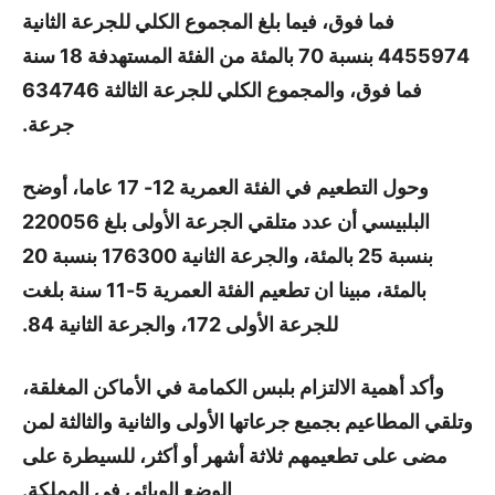
فما فوق، فيما بلغ المجموع الكلي للجرعة الثانية
4455974 بنسبة 70 بالمئة من الفئة المستهدفة 18 سنة
فما فوق، والمجموع الكلي للجرعة الثالثة 634746
جرعة.
وحول التطعيم في الفئة العمرية 12- 17 عاما، أوضح
البلبيسي أن عدد متلقي الجرعة الأولى بلغ 220056
بنسبة 25 بالمئة، والجرعة الثانية 176300 بنسبة 20
بالمئة، مبينا ان تطعيم الفئة العمرية 5-11 سنة بلغت
للجرعة الأولى 172، والجرعة الثانية 84.
وأكد أهمية الالتزام بلبس الكمامة في الأماكن المغلقة،
وتلقي المطاعيم بجميع جرعاتها الأولى والثانية والثالثة لمن
مضى على تطعيمهم ثلاثة أشهر أو أكثر، للسيطرة على
الوضع الوبائي في المملكة.