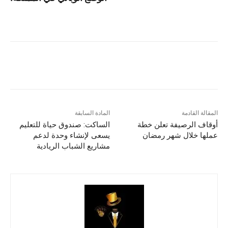
المقالة القادمة
المادة السابقة
أوقاف الرصيفة تعلن خطة
الساكت: صندوق حياة للتعليم
عملها خلال شهر رمضان
يسعى لإنشاء وحدة لدعم
مشاريع الشباب الريادية