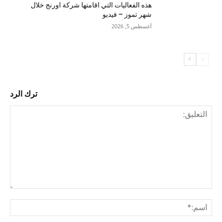
هذه الفعاليات التي اقامتها شركة اورنج خلال
شهر تموز – فيديو
أغسطس 5, 2026
ترك الرد
التع
اسم