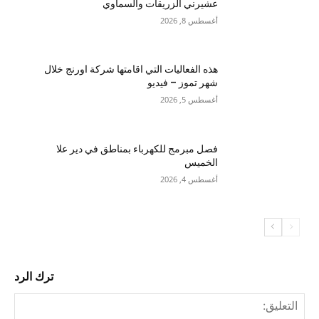
عشيرني الزريقات والسماوي
أغسطس 8, 2026
هذه الفعاليات التي اقامتها شركة اورنج خلال
شهر تموز – فيديو
أغسطس 5, 2026
فصل مبرمج للكهرباء بمناطق في دير علا
الخميس
أغسطس 4, 2026
ترك الرد