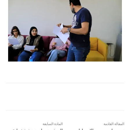
المقالة القادمة
المادة السابقة