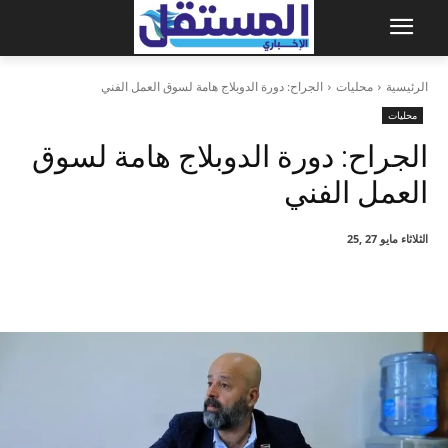
الرئيسية
محليات
الجراح: دورة الدوبلاج هامة لسوق العمل الفني
محليات
الجراح: دورة الدوبلاج هامة لسوق
العمل الفني
الثلاثاء مايو 27 ,25