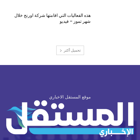
هذه الفعاليات التي اقامتها شركة اورنج خلال
شهر تموز – فيديو
تحميل أكثر
موقع المستقل الاخباري