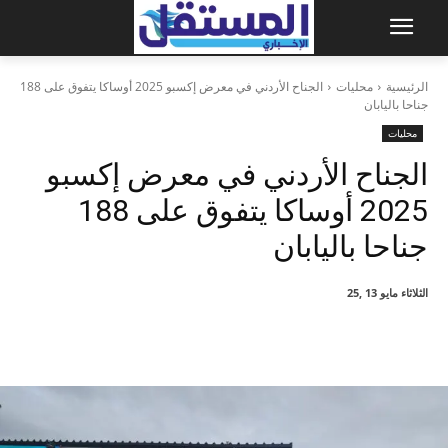
الرئيسية
محليات
الجناح الأردني في معرض إكسبو 2025 أوساكا يتفوق على 188
جناحا باليابان
محليات
الجناح الأردني في معرض إكسبو
2025 أوساكا يتفوق على 188
جناحا باليابان
الثلاثاء مايو 13 ,25