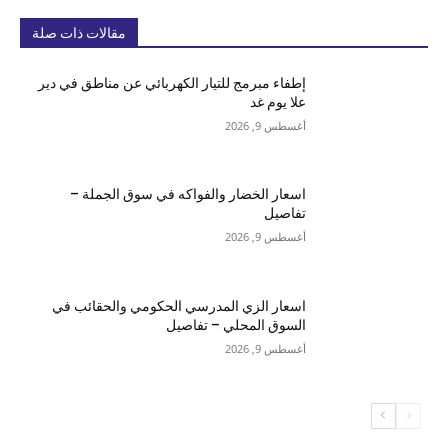
مقالات ذات صلة
إطفاء مبرمج للتيار الكهربائي عن مناطق في دير
علا يوم غد
أغسطس 9, 2026
اسعار الخضار والفواكه في سوق الجملة –
تفاصيل
أغسطس 9, 2026
اسعار الزي المدرسي الحكومي والحقائب في
السوق المحلي – تفاصيل
أغسطس 9, 2026