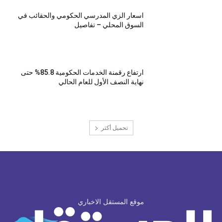
اسعار الزي المدرسي الحكومي والحقائب في
السوق المحلي – تفاصيل
ارتفاع رقمنة الخدمات الحكومية 85.8% حتى
نهاية النصف الأول للعام الحالي
تحميل أكثر
موقع المستقل الاخباري