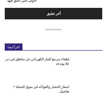
الأولى التي أعلق فيها.
- Advertisment -
اقرأ ايضا
إطفاء مبرمج للتيار الكهربائي عن مناطق في دير
علا يوم غد
اسعار الخضار والفواكه في سوق الجملة –
تفاصيل