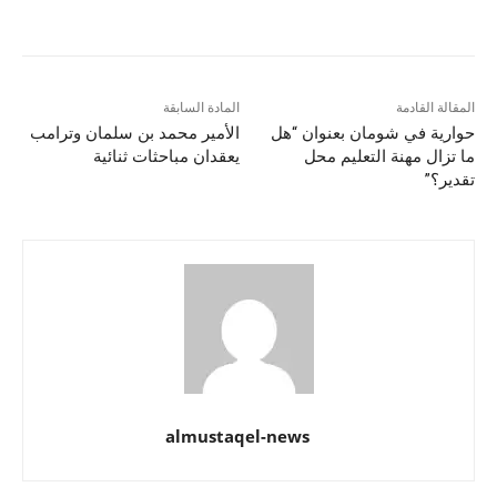
المقالة القادمة
المادة السابقة
حوارية في شومان بعنوان “هل
الأمير محمد بن سلمان وترامب
ما تزال مهنة التعليم محل
يعقدان مباحثات ثنائية
تقدير؟”
almustaqel-news