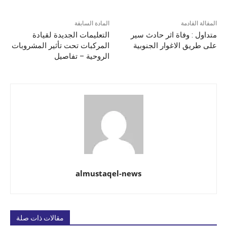
المقالة القادمة
المادة السابقة
متداول : وفاة اثر حادث سير
التعليمات الجديدة لقيادة
على طريق الاغوار الجنوبية
المركبات تحت تأثير المشروبات
الروحية – تفاصيل
almustaqel-news
مقالات ذات صلة