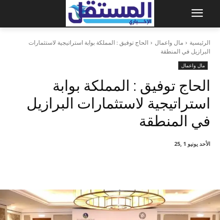
الرئيسية
مال واعمال
الحاج توفيق : المملكة بوابة استراتيجية لاستثمارات
البرازيل في المنطقة
مال واعمال
الحاج توفيق : المملكة بوابة
استراتيجية لاستثمارات البرازيل
في المنطقة
الأحد يونيو 1 ,25