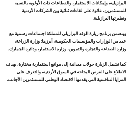
البرازيلية، وإمكانات الاستثمار، والقطاعات ذات الأولوية بالنسبة
للمستثمرين، علاوة على لقاءات ثنائية بين الشركات الأردنية
ونظيرتها البرازيلية.
ويتضمن برنامج زيارة الوفد البرازيلي للمملكة اجتماعات رسمية مع
عدد من الوزارات والمؤسسات الحكومية، أبرزها: وزارة الزراعة،
وزارة الصناعة والتجارة والتموين، وزارة الاستثمار، ودائرة الجمارك.
كما تشمل الزيارة جولات ميدانية إلى مواقع استثمارية مختارة، بهدف
الاطلاع على الفرص المتاحة في السوق الأردنية، والتعرف على
المزايا التنافسية التي يقدمها الاقتصاد الوطني للمستثمرين الأجانب.