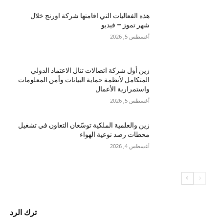
هذه الفعاليات التي اقامتها شركة اورنج خلال
شهر تموز – فيديو
أغسطس 5, 2026
زين أول شركة اتصالات تنال الاعتماد الدولي
المتكامل لأنظمة حماية البيانات وأمن المعلومات
واستمرارية الأعمال
أغسطس 5, 2026
زين والعلمية الملكية توسّعان التعاون في تشغيل
محطات رصد نوعية الهواء
أغسطس 4, 2026
ترك الرد