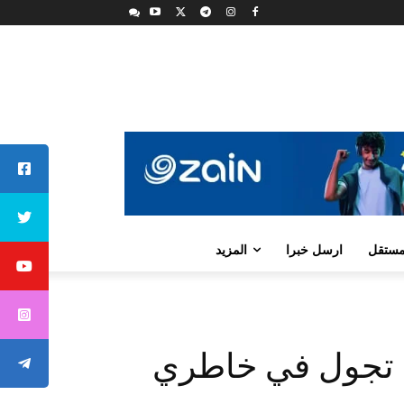
لمستقل
ارسل خبرا
المزيد
ة تجول في خاطري