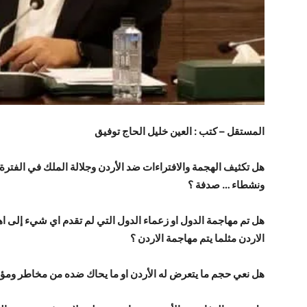
المستقل – كتب : العين خليل الحاج توفيق
هل تكثيف الهجمة والافتراءات ضد الأردن وجلالة الملك في الفتر
ونشطاء … صدفة ؟
هل تم مهاجمة الدول او زعماء الدول التي لم تقدم اي شيء إلى اه
الاردن مثلما يتم مهاجمة الاردن ؟
هل نعي حجم ما يتعرض له الأردن او ما يحاك ضده من مخاطر ومؤ