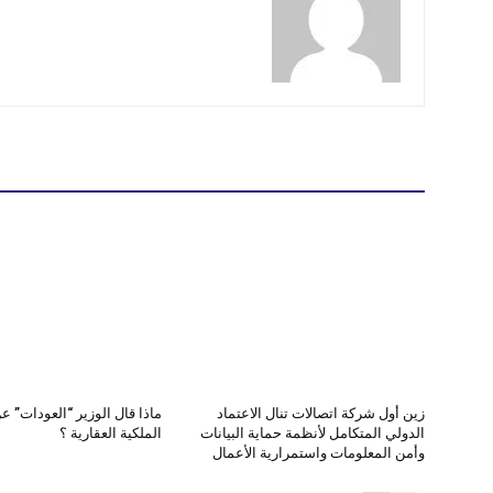
زين أول شركة اتصالات تنال الاعتماد
ماذا قال الوزير “العودات” ع
الدولي المتكامل لأنظمة حماية البيانات
الملكية العقارية ؟
وأمن المعلومات واستمرارية الأعمال