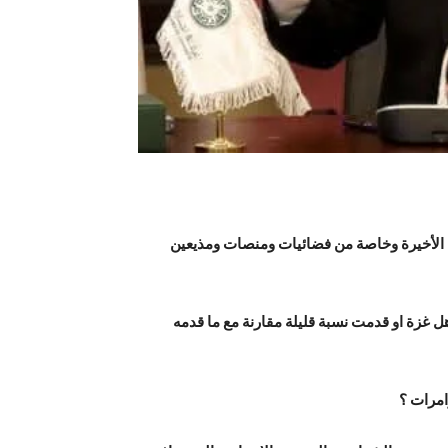
ة الأخيرة وخاصة من فضائيات ومنصات ومذيعين
ل غزة او قدمت نسبة قليلة مقارنة مع ما قدمه
امرات ؟