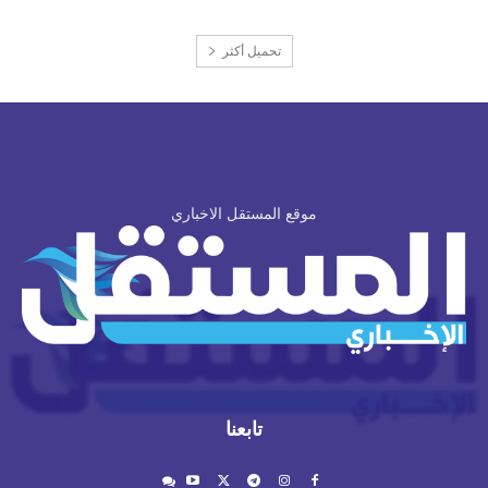
تحميل أكثر
موقع المستقل الاخباري
تابعنا