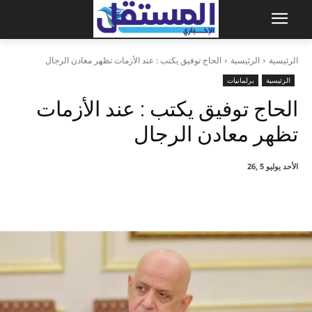
الرئيسية
الرئيسية
الحاج توفيق يكتب : عند الأزمات تظهر معادن الرجال
الرئيسية
برلمانيات
الحاج توفيق يكتب : عند الأزمات
تظهر معادن الرجال
الأحد يوليو 5 ,26