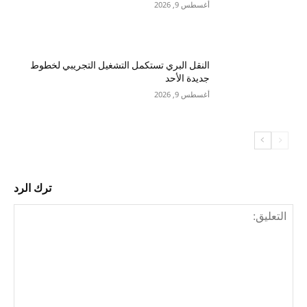
أغسطس 9, 2026
النقل البري تستكمل التشغيل التجريبي لخطوط
جديدة الأحد
أغسطس 9, 2026
ترك الرد