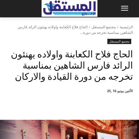
الرئيسية
مجتمع المستقل
الحاج فلاح الكعابنة واولاده يهنئون الرائد فارس
الشاهين بمناسبة تخرجه من دورة...
مجتمع المستقل
الحاج فلاح الكعابنة واولاده يهنئون
الرائد فارس الشاهين بمناسبة
تخرجه من دورة القيادة والاركان
الأثنين يونيو 16 ,25