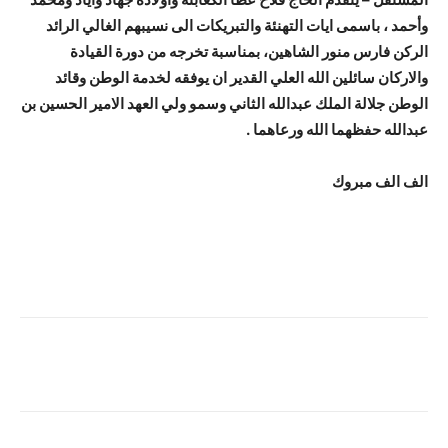
وأحمد ، باسمى ايات التهنئة والتبريكات الى نسيبهم الغالي الرائد
الركن فارس منور الشاهين، بمناسبة تخرجه من دورة القيادة
والاركان سائلين الله العلي القدير ان يوفقه لخدمة الوطن وقائد
الوطن جلالة الملك عبدالله الثاني وسمو ولي العهد الامير الحسين بن
عبدالله حفظهما الله ورعاهما .
الف الف مبروك