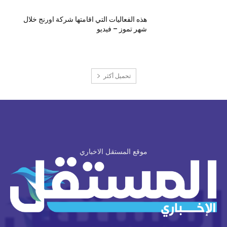
هذه الفعاليات التي اقامتها شركة اورنج خلال
شهر تموز – فيديو
تحميل أكثر
موقع المستقل الاخباري