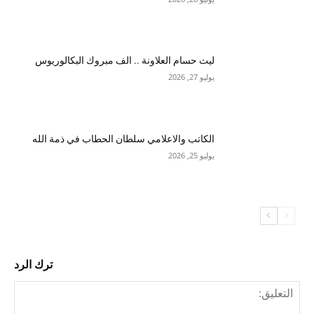
ليث حسام العلاونة .. الف مبروك البكالوريوس
يوليو 27, 2026
الكاتب والاعلامي سلطان الحطاب في ذمة الله
يوليو 25, 2026
ترك الرد