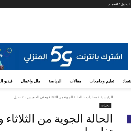
لدخول / انضمام
تصاد
تعليم وجامعات
مقالات
الرياضة
مال واعمال
فيديو ا
الرئيسية
محليات
الحالة الجوية من الثلاثاء وحتى الخميس - تفاصيل
محليات
الحالة الجوية من الثلاثا