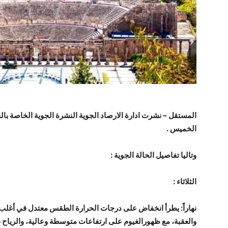
المستقل – نشرت ادارة الارصاد الجوية النشرة الجوية الخاصة بالحال
الخميس .
وتاليا تفاصيل الحالة الجوية :
الثلاثاء :
نهاراً: يطرأ انخفاض على درجات الحرارة الطقس معتدل في أغلب 
والعقبة، مع ظهورالغيوم على ارتفاعات متوسطة وعالية، والرياح