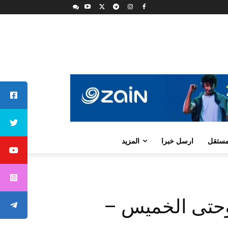
لمستقل
ارسل خبرا
المزيد
ء وحتى الخميس –