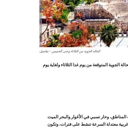
الحالة الجوية من الثلاثاء وحتى الخميس - تفاصيل
ة الجوية المتوقعة من يوم غدا الثلاثاء ولغاية يوم
المناطق، وحار نسبي في الأغوار والبحر الميت
 غربية معتدلة السرعة تنشط على فترات، وتكون