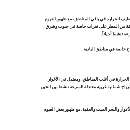
ولطيف الحرارة في باقي المناطق، مع ظهور الغيوم
قة من المطر على فترات خاصة في جنوب وشرق
عة تنشط أحياناً.
ياح خاصة في مناطق البادية.
لحرارة في أغلب المناطق، ومعتدل في الأغوار
لرياح شمالية غربية معتدلة السرعة تنشط بين الحين
غوار والبحر الميت والعقبة، مع ظهور بعض الغيوم