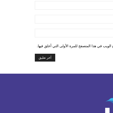
اسم:*
البريد
الإلكتروني:*
الموقع:
الويب في هذا المتصفح للمرة الأولى التي أعلق فيها.