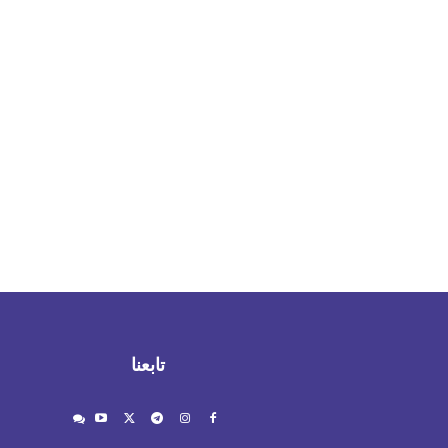
تابعنا