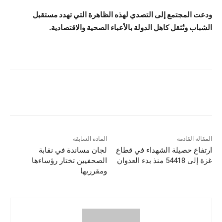
ودعت المجتمع إلى التصدي لهذه الظاهرة التي تهدد مستقبل
الشباب وتُثقل كاهل الدولة بالأعباء الصحية والاقتصادية.
المقالة القادمة
المادة السابقة
ارتفاع حصيلة الشهداء في قطاع
لجان مساندة في نقابة
غزة إلى 54418 منذ بدء العدوان
الصحفيين تختار رؤساءها
ومقرريها