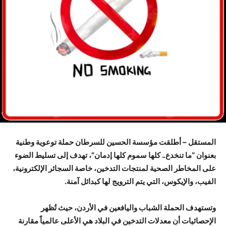
المستقل – أطلقت مؤسسة الحسين للسرطان حملة توعوية وطنية
بعنوان “ما تنخدع.. كلها سموم كلها إدمان”، تهدف إلى تسليط الضوء
على المخاطر الصحية لمنتجات التدخين، خاصة السجائر الإلكترونية،
الفيب، والإيكوس، التي يتم الترويج لها كبدائل آمنة.
وتستهدف الحملة الشباب واليافعين في الأردن، حيث تُظهر
الإحصائيات أن معدلات التدخين في البلاد هي الأعلى عالمياً مقارنة