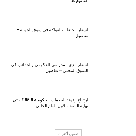
علا يوم غد
اسعار الخضار والفواكه في سوق الجملة –
تفاصيل
اسعار الزي المدرسي الحكومي والحقائب في
السوق المحلي – تفاصيل
ارتفاع رقمنة الخدمات الحكومية 85.8% حتى
نهاية النصف الأول للعام الحالي
تحميل أكثر