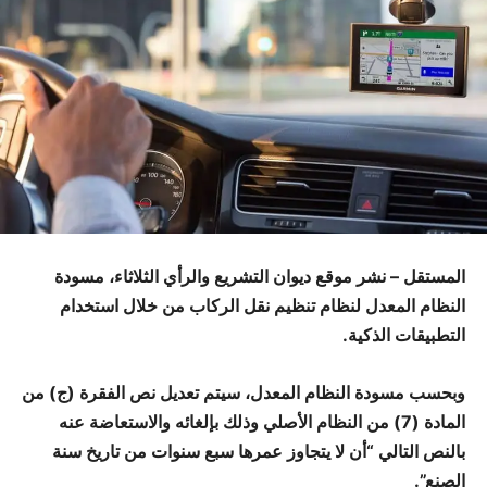
المستقل –
نشر موقع ديوان التشريع والرأي الثلاثاء، مسودة
النظام المعدل لنظام تنظيم نقل الركاب من خلال استخدام
التطبيقات الذكية.
وبحسب مسودة النظام المعدل، سيتم تعديل نص الفقرة (ج) من
المادة (7) من النظام الأصلي وذلك بإلغائه والاستعاضة عنه
بالنص التالي “أن لا يتجاوز عمرها سبع سنوات من تاريخ سنة
الصنع”.