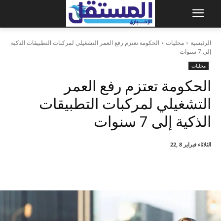
الرئيسية
محليات
الحكومة تعتزم رفع العمر التشغيلي لمركبات التطبيقات الذكية
إلى 7 سنوات
محليات
الحكومة تعتزم رفع العمر
التشغيلي لمركبات التطبيقات
الذكية إلى 7 سنوات
الثلاثاء فبراير 8 ,22