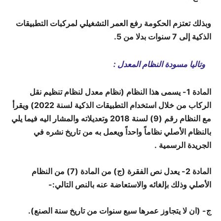
وبذلك تعتزم الحكومة رفع العمر التشغيلي لمركبات التطبيقات
الذكية إلى 7 سنوات بدلا من 5.
وتاليا مسودة النظام المعدل :
المادة 1- يسمى هذا النظام (نظام معدل لنظام تنظيم نقل
الركاب من خلال استخدام التطبيقات الذكية لسنة 2022) ويقرأ
مع النظام رقم (9) لسنة 2018 وتعديلاته والمشار اليه فيما يلي
بالنظام الأصلي نظاماً واحداً ويعمل به من تاريخ نشره في
الجريدة الرسمية .
المادة 2- يعدل نص الفقرة (ج) من المادة (7) من النظام
الأصلي وذلك بإلغائه والاستعاضة عنه بالنص التالي:-
ج- (ان لا يتجاوز عمرها سبع سنوات من تاريخ سنة الصنع).