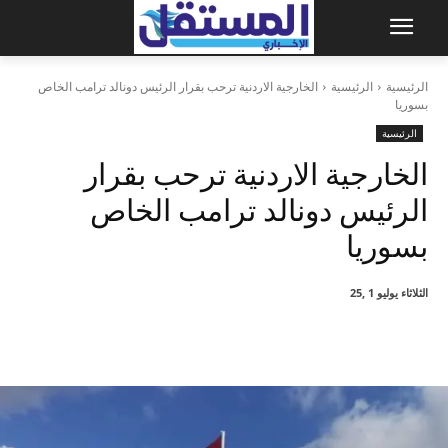
الرئيسية
الرئيسية
الخارجية الاردنية ترحب بقرار الرئيس دونالد ترامب الخاص
بسوريا
الرئيسية
الخارجية الاردنية ترحب بقرار
الرئيس دونالد ترامب الخاص
بسوريا
الثلاثاء يوليو 1 ,25