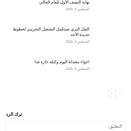
نهاية النصف الأول للعام الحالي
أغسطس 9, 2026
النقل البري تستكمل التشغيل التجريبي لخطوط
جديدة الأحد
أغسطس 9, 2026
اجواء معتدلة اليوم وكتلة حارة غدا
أغسطس 9, 2026
ترك الرد