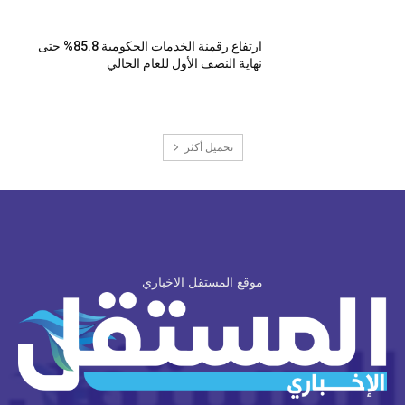
ارتفاع رقمنة الخدمات الحكومية 85.8% حتى
نهاية النصف الأول للعام الحالي
تحميل أكثر
موقع المستقل الاخباري