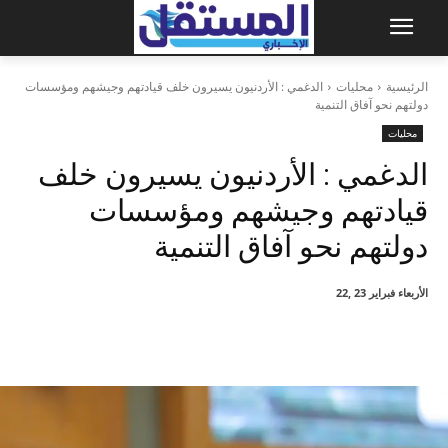
الرئيسية
محليات
الدغمي : الأردنيون يسيرون خلف قيادتهم وجيشهم ومؤسسات
دولتهم نحو آفاق التنمية
محليات
الدغمي : الأردنيون يسيرون خلف
قيادتهم وجيشهم ومؤسسات
دولتهم نحو آفاق التنمية
الأربعاء فبراير 23 ,22