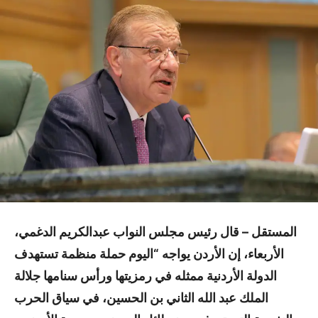
المستقل –
قال رئيس مجلس النواب عبدالكريم الدغمي،
الأربعاء، إن الأردن يواجه “اليوم حملة منظمة تستهدف
الدولة الأردنية ممثله في رمزيتها ورأس سنامها جلالة
الملك عبد الله الثاني بن الحسين، في سياق الحرب