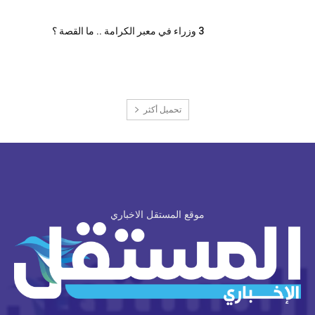
3 وزراء في معبر الكرامة .. ما القصة ؟
تحميل أكثر
موقع المستقل الاخباري