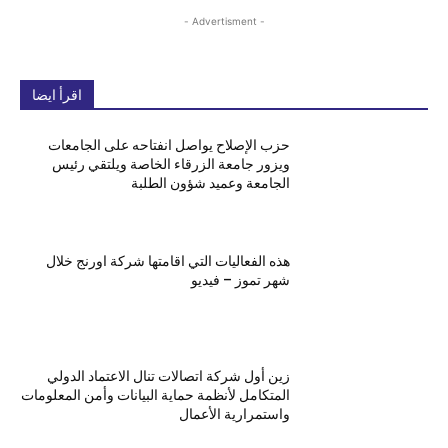
- Advertisment -
اقرأ ايضا
حزب الإصلاح يواصل انفتاحه على الجامعات
ويزور جامعة الزرقاء الخاصة ويلتقي رئيس
الجامعة وعميد شؤون الطلبة
هذه الفعاليات التي اقامتها شركة اورنج خلال
شهر تموز – فيديو
زين أول شركة اتصالات تنال الاعتماد الدولي
المتكامل لأنظمة حماية البيانات وأمن المعلومات
واستمرارية الأعمال