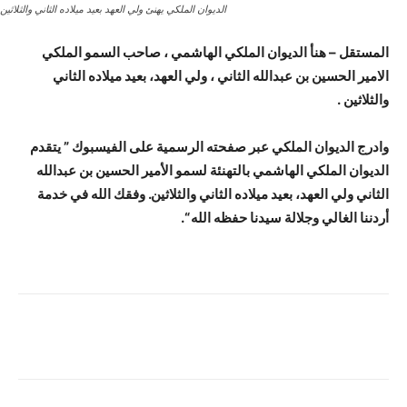
الديوان الملكي يهنئ ولي العهد بعيد ميلاده الثاني والثلاثين
المستقل – هنأ الديوان الملكي الهاشمي ، صاحب السمو الملكي
الامير الحسين بن عبدالله الثاني ، ولي العهد، بعيد ميلاده الثاني
والثلاثين .
وادرج الديوان الملكي عبر صفحته الرسمية على الفيسبوك ”
يتقدم
الديوان الملكي الهاشمي بالتهنئة لسمو الأمير الحسين بن عبدالله
الثاني ولي العهد، بعيد ميلاده الثاني والثلاثين. وفقك الله في خدمة
أردننا الغالي وجلالة سيدنا حفظه الله “.