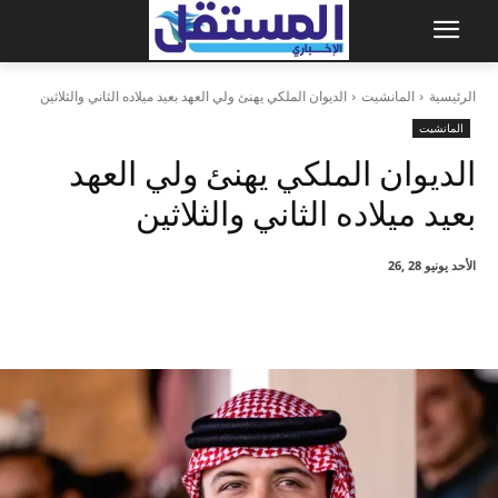
الرئيسية
المانشيت
الديوان الملكي يهنئ ولي العهد بعيد ميلاده الثاني والثلاثين
المانشيت
الديوان الملكي يهنئ ولي العهد
بعيد ميلاده الثاني والثلاثين
الأحد يونيو 28 ,26