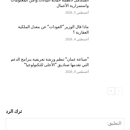
واستمرارية الأعمال
أغسطس 5, 2026
ماذا قال الوزير “العودات” عن معدل الملكية
العقارية ؟
أغسطس 4, 2026
“صناعة عمان” تنظم ورشة تعريفية ببرامج الدعم
التي تقدمها صناديق “الأعلى للتكنولوجيا”
أغسطس 4, 2026
ترك الرد