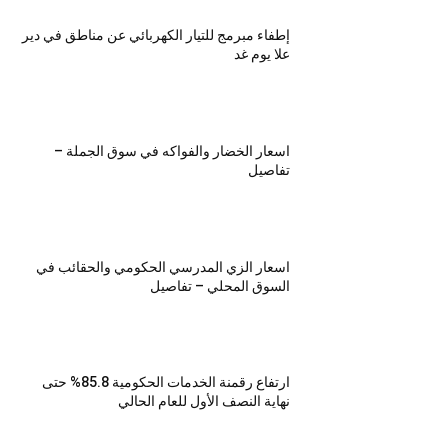
إطفاء مبرمج للتيار الكهربائي عن مناطق في دير
علا يوم غد
اسعار الخضار والفواكه في سوق الجملة –
تفاصيل
اسعار الزي المدرسي الحكومي والحقائب في
السوق المحلي – تفاصيل
ارتفاع رقمنة الخدمات الحكومية 85.8% حتى
نهاية النصف الأول للعام الحالي