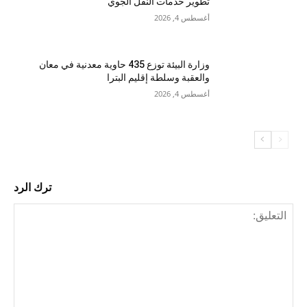
تطوير خدمات النقل الجوي
أغسطس 4, 2026
وزارة البيئة توزع 435 حاوية معدنية في معان
والعقبة وسلطة إقليم البترا
أغسطس 4, 2026
ترك الرد