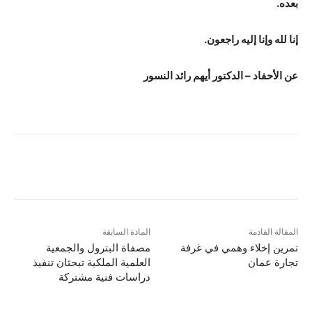
بعده.
إنا لله وإنا إليه راجعون.
عن الأحفاد –
الدكتور أيهم رائد النسور
المقالة القادمة
المادة السابقة
تمرين إخلاء وهمي في غرفة
مصفاة البترول والجمعية
تجارة عمان
العلمية الملكية تبحثان تنفيذ
دراسات فنية مشتركة