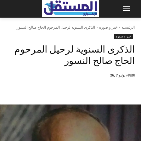
الرئيسية
خبر و صورة
الذكرى السنوية لرحيل المرحوم الحاج صالح النسور
خبر و صورة
الذكرى السنوية لرحيل المرحوم
الحاج صالح النسور
الثلاثاء يوليو 7 ,26