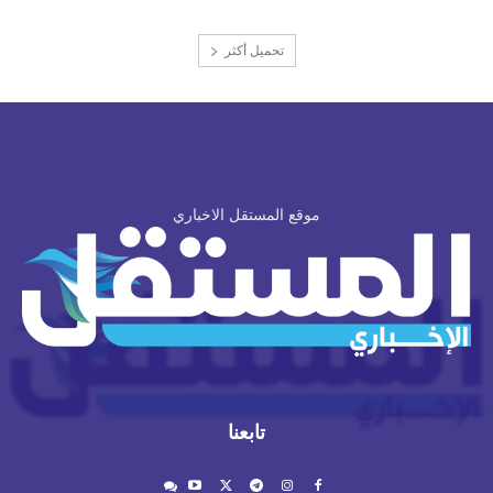
تحميل أكثر
موقع المستقل الاخباري
تابعنا