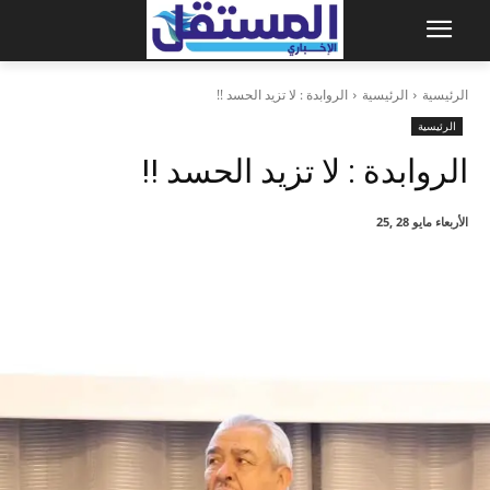
الرئيسية
الرئيسية
الروابدة : لا تزيد الحسد !!
الرئيسية
الروابدة : لا تزيد الحسد !!
الأربعاء مايو 28 ,25