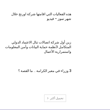
هذه الفعاليات التي اقامتها شركة اورنج خلال
شهر تموز – فيديو
زين أول شركة اتصالات تنال الاعتماد الدولي
المتكامل لأنظمة حماية البيانات وأمن المعلومات
واستمرارية الأعمال
3 وزراء في معبر الكرامة .. ما القصة ؟
تحميل أكثر