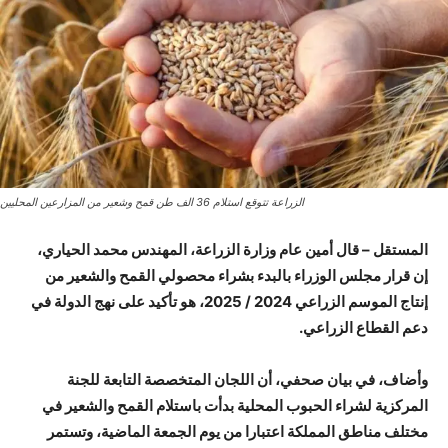
الزراعة تتوقع استلام 36 الف طن قمح وشعير من المزارعين المحليين
المستقل – قال أمين عام وزارة الزراعة، المهندس محمد الحياري،
إن قرار مجلس الوزراء بالبدء بشراء محصولي القمح والشعير من
إنتاج الموسم الزراعي 2024 / 2025، هو تأكيد على نهج الدولة في
دعم القطاع الزراعي.
وأضاف، في بيان صحفي، أن اللجان المتخصصة التابعة للجنة
المركزية لشراء الحبوب المحلية بدأت باستلام القمح والشعير في
مختلف مناطق المملكة اعتبارا من يوم الجمعة الماضية، وتستمر