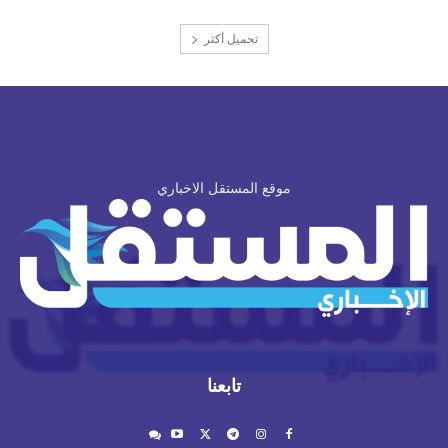
تحميل أكثر
موقع المستقل الاخباري
تابعنا