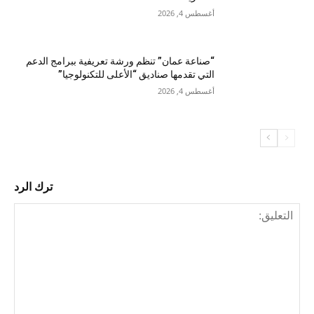
أغسطس 4, 2026
“صناعة عمان” تنظم ورشة تعريفية ببرامج الدعم
التي تقدمها صناديق “الأعلى للتكنولوجيا”
أغسطس 4, 2026
ترك الرد