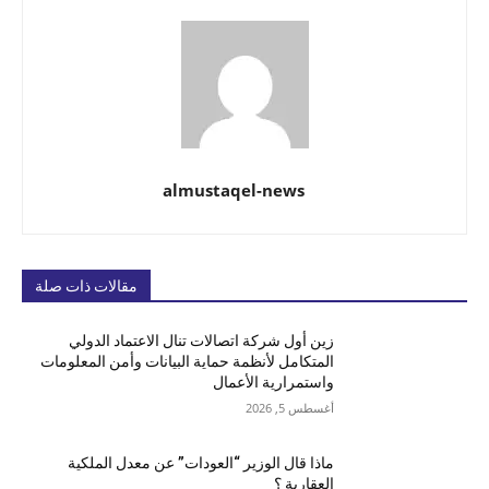
almustaqel-news
مقالات ذات صلة
زين أول شركة اتصالات تنال الاعتماد الدولي
المتكامل لأنظمة حماية البيانات وأمن المعلومات
واستمرارية الأعمال
أغسطس 5, 2026
ماذا قال الوزير “العودات” عن معدل الملكية
العقارية ؟