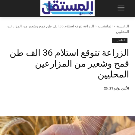
الرئيسية
المانشيت
الزراعة تتوقع استلام 36 الف طن قمح وشعير من المزارعين
المحليين
المانشيت
الزراعة تتوقع استلام 36 الف طن
قمح وشعير من المزارعين
المحليين
الأثنين يوليو 21 ,25