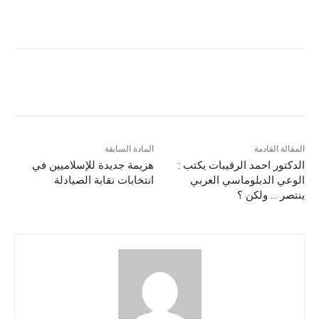
المقالة القادمة
المادة السابقة
الدكتور احمد الرقيبات يكتب :
هزيمة جديدة للإسلاميين في
الوعي الدبلوماسي العربي
انتخابات نقابة الصيادلة
ينتصر … ولكن ؟