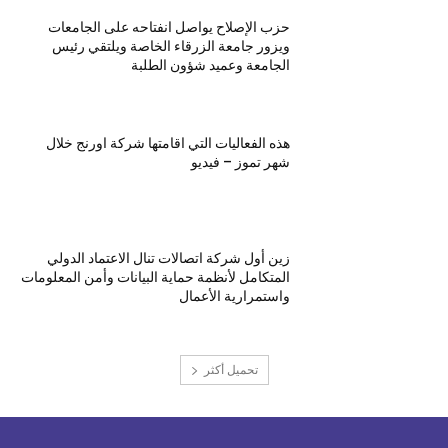
حزب الإصلاح يواصل انفتاحه على الجامعات
ويزور جامعة الزرقاء الخاصة ويلتقي رئيس
الجامعة وعميد شؤون الطلبة
هذه الفعاليات التي اقامتها شركة اورنج خلال
شهر تموز – فيديو
زين أول شركة اتصالات تنال الاعتماد الدولي
المتكامل لأنظمة حماية البيانات وأمن المعلومات
واستمرارية الأعمال
تحميل أكثر