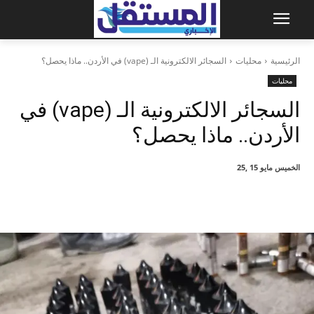
الرئيسية
محليات
السجائر الالكترونية الـ (vape) في الأردن.. ماذا يحصل؟
محليات
السجائر الالكترونية الـ (vape) في
الأردن.. ماذا يحصل؟
الخميس مايو 15 ,25