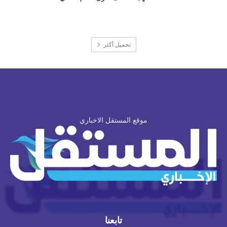
تحميل أكثر
موقع المستقل الاخباري
تابعنا