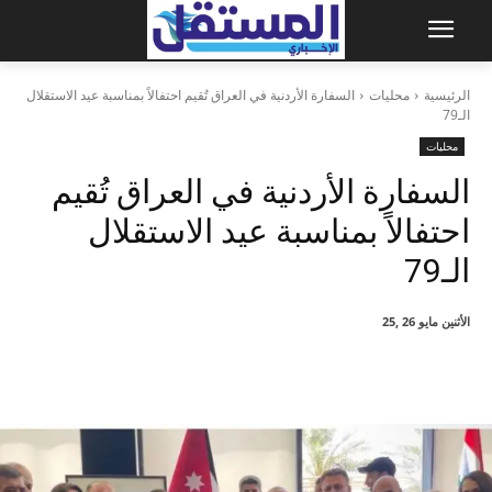
الرئيسية
محليات
السفارة الأردنية في العراق تُقيم احتفالاً بمناسبة عيد الاستقلال
الـ79
محليات
السفارة الأردنية في العراق تُقيم
احتفالاً بمناسبة عيد الاستقلال
الـ79
الأثنين مايو 26 ,25