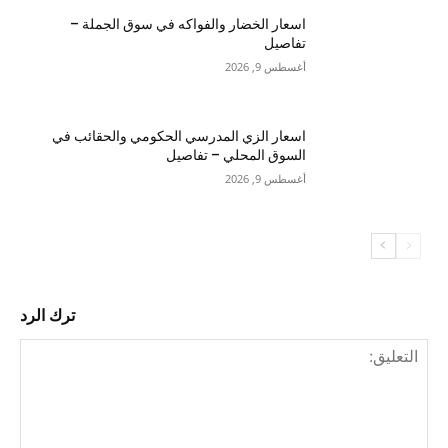
اسعار الخضار والفواكه في سوق الجملة –
تفاصيل
أغسطس 9, 2026
اسعار الزي المدرسي الحكومي والحقائب في
السوق المحلي – تفاصيل
أغسطس 9, 2026
ترك الرد