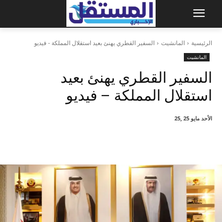
الرئيسية
المانشيت
السفير القطري يهنئ بعيد استقلال المملكة - فيديو
المانشيت
السفير القطري يهنئ بعيد
استقلال المملكة – فيديو
الأحد مايو 25 ,25