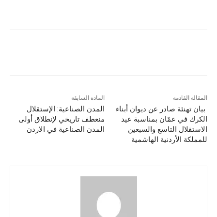
المقالة القادمة
المادة السابقة
بيان تهنئة صادر عن ديوان أبناء
المدن الصناعية: الإستقلال
الكرك في عمّان بمناسبة عيد
منعطف تاريخي لإنطلاق أولى
الاستقلال التاسع والسبعين
المدن الصناعية في الاردن
للمملكة الأردنية الهاشمية