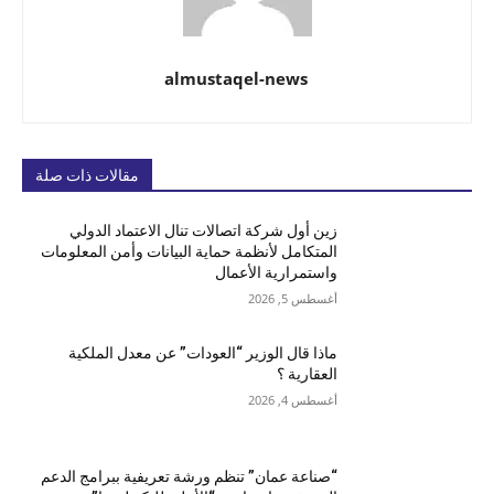
almustaqel-news
مقالات ذات صلة
زين أول شركة اتصالات تنال الاعتماد الدولي
المتكامل لأنظمة حماية البيانات وأمن المعلومات
واستمرارية الأعمال
أغسطس 5, 2026
ماذا قال الوزير “العودات” عن معدل الملكية
العقارية ؟
أغسطس 4, 2026
“صناعة عمان” تنظم ورشة تعريفية ببرامج الدعم