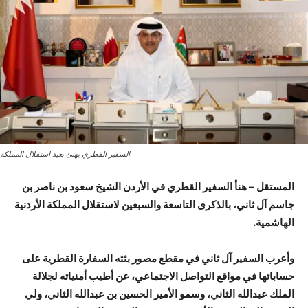
السفير القطري يهنئ بعيد استقلال المملكة
المستقل – هنأ السفير القطري في الأردن الشيخ سعود بن ناصر بن
جاسم آل ثاني، بالذكرى التاسعة والسبعين لاستقلال المملكة الأردنية
الهاشمية.
وأعرب السفير آل ثاني في مقطع مصور بثته السفارة القطرية على
حساباتها في مواقع التواصل الاجتماعي، عن أطيب أمنياته لجلالة
الملك عبدالله الثاني، وسمو الأمير الحسين بن عبدالله الثاني، ولي