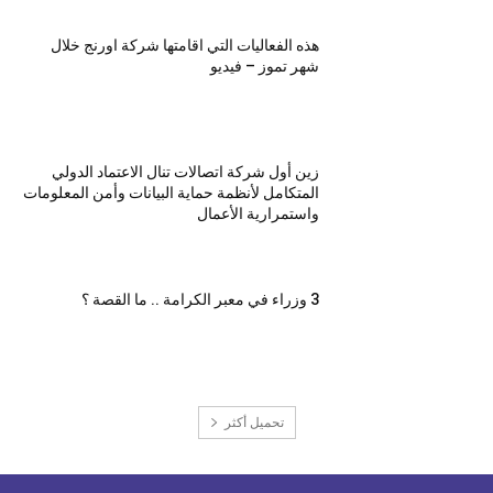
هذه الفعاليات التي اقامتها شركة اورنج خلال
شهر تموز – فيديو
زين أول شركة اتصالات تنال الاعتماد الدولي
المتكامل لأنظمة حماية البيانات وأمن المعلومات
واستمرارية الأعمال
3 وزراء في معبر الكرامة .. ما القصة ؟
تحميل أكثر